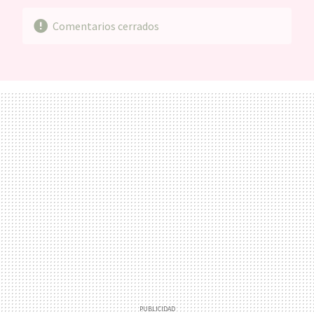
Comentarios cerrados