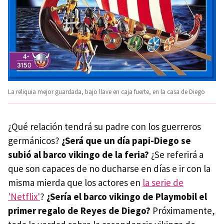
La reliquia mejor guardada, bajo llave en caja fuerte, en la casa de Diego
¿Qué relación tendrá su padre con los guerreros
germánicos?
¿Será que un día papi-Diego se
subió al barco vikingo de la feria?
¿Se referirá a
que son capaces de no ducharse en días e ir con la
misma mierda que los actores en
la serie de
'Netflix'
?
¿Sería el barco vikingo de Playmobil el
primer regalo de Reyes de Diego?
Próximamente,