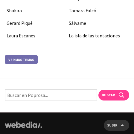
Shakira
Tamara Falcó
Gerard Piqué
Sálvame
Laura Escanes
La isla de las tentaciones
VER MÁS TEMAS
BUSCAR
SUBIR