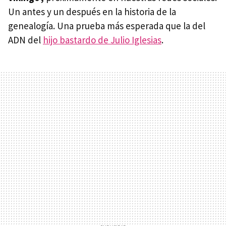
Un antes y un después en la historia de la
genealogía. Una prueba más esperada que la del
ADN del
hijo bastardo de Julio Iglesias
.