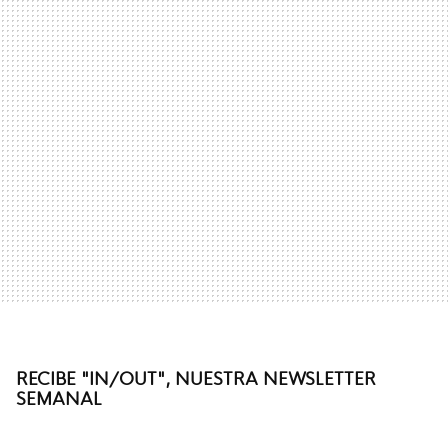
RECIBE "IN/OUT", NUESTRA NEWSLETTER
SEMANAL