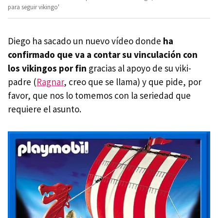
para seguir vikingo'
Diego ha sacado un nuevo vídeo donde
ha
confirmado que va a contar su vinculación con
los vikingos por fin
gracias al apoyo de su viki-
padre (
Ragnar
, creo que se llama) y que pide, por
favor, que nos lo tomemos con la seriedad que
requiere el asunto.