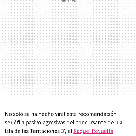
No solo se ha hecho viral esta recomendación
seriéfila pasivo-agresivas del concursante de 'La
Isla de las Tentaciones 3', el
Raquel Revuelta