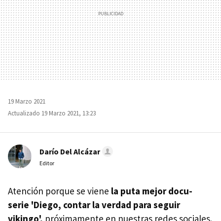
19 Marzo 2021
Actualizado 19 Marzo 2021, 13:23
Darío Del Alcázar
Editor
Atención porque se viene
la puta mejor docu-
serie 'Diego, contar la verdad para seguir
vikingo',
próximamente en nuestras redes sociales.