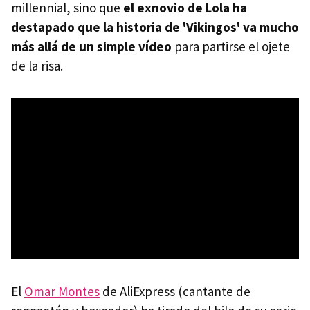
millennial, sino que
el exnovio de Lola ha
destapado que la historia de 'Vikingos' va mucho
más allá de un simple vídeo
para partirse el ojete
de la risa.
El
Omar Montes
de AliExpress (cantante de