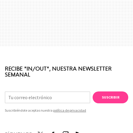
RECIBE "IN/OUT", NUESTRA NEWSLETTER
SEMANAL
SUSCRIBIR
Suscribiéndote aceptas nuestra
política de privacidad