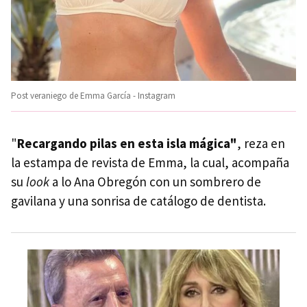
Post veraniego de Emma García - Instagram
"
Recargando pilas en esta isla mágica"
, reza en
la estampa de revista de Emma, la cual, acompaña
su
look
a lo Ana Obregón con un sombrero de
gavilana y una sonrisa de catálogo de dentista.