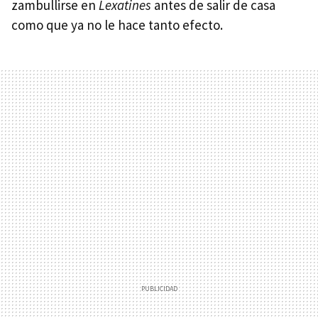
zambullirse en
Lexatines
antes de salir de casa
como que ya no le hace tanto efecto.