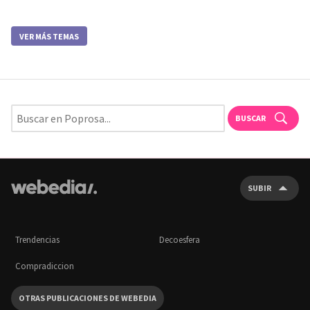
VER MÁS TEMAS
BUSCAR
SUBIR
Trendencias
Decoesfera
Compradiccion
OTRAS PUBLICACIONES DE WEBEDIA