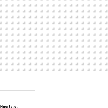
 Huerta: el