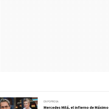
EN POPROSA
Mercedes Milá, el infierno de Máximo