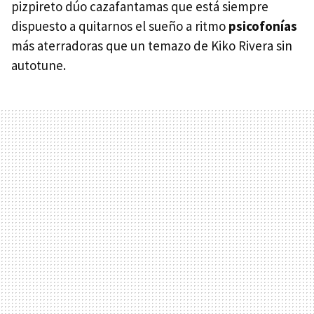
pizpireto dúo cazafantamas que está siempre
dispuesto a quitarnos el sueño a ritmo
psicofonías
más aterradoras que un temazo de Kiko Rivera sin
autotune.