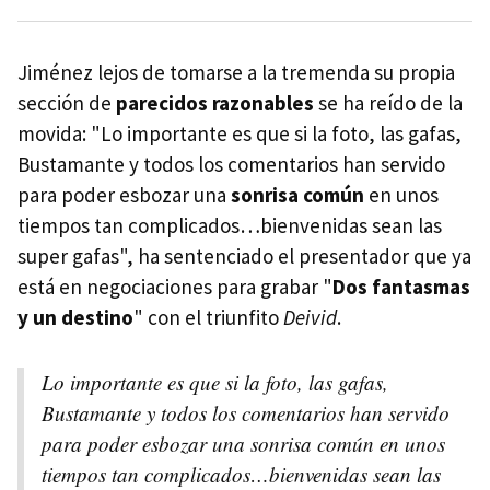
Jiménez lejos de tomarse a la tremenda su propia
sección de
parecidos razonables
se ha reído de la
movida: "Lo importante es que si la foto, las gafas,
Bustamante y todos los comentarios han servido
para poder esbozar una
sonrisa común
en unos
tiempos tan complicados…bienvenidas sean las
super gafas", ha sentenciado el presentador que ya
está en negociaciones para grabar "
Dos fantasmas
y un destino
" con el triunfito
Deivid
.
Lo importante es que si la foto, las gafas,
Bustamante y todos los comentarios han servido
para poder esbozar una sonrisa común en unos
tiempos tan complicados…bienvenidas sean las