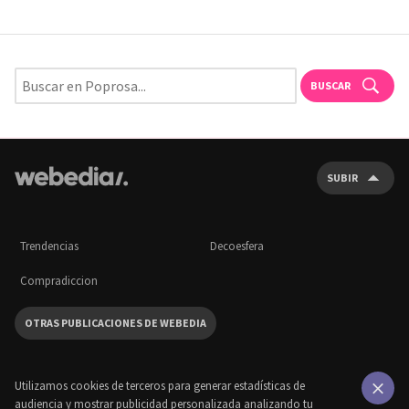
BUSCAR
SUBIR
Trendencias
Decoesfera
Compradiccion
OTRAS PUBLICACIONES DE WEBEDIA
Utilizamos cookies de terceros para generar estadísticas de
audiencia y mostrar publicidad personalizada analizando tu