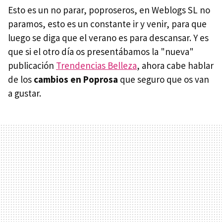
Esto es un no parar, poproseros, en Weblogs SL no
paramos, esto es un constante ir y venir, para que
luego se diga que el verano es para descansar. Y es
que si el otro día os presentábamos la "nueva"
publicación
Trendencias Belleza
, ahora cabe hablar
de los
cambios en Poprosa
que seguro que os van
a gustar.