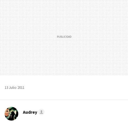
MAIL
13 Julio 2011
Audrey