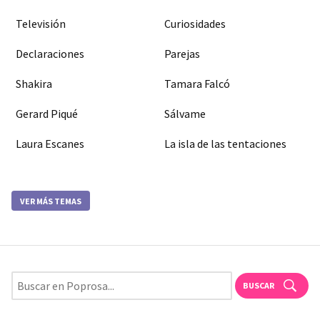
Televisión
Curiosidades
Declaraciones
Parejas
Shakira
Tamara Falcó
Gerard Piqué
Sálvame
Laura Escanes
La isla de las tentaciones
VER MÁS TEMAS
BUSCAR