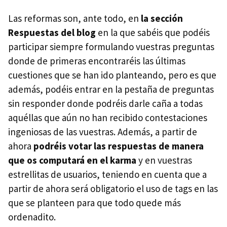
Las reformas son, ante todo, en
la sección
Respuestas del blog
en la que sabéis que podéis
participar siempre formulando vuestras preguntas
donde de primeras encontraréis las últimas
cuestiones que se han ido planteando, pero es que
además, podéis entrar en la pestaña de preguntas
sin responder donde podréis darle caña a todas
aquéllas que aún no han recibido contestaciones
ingeniosas de las vuestras. Además, a partir de
ahora
podréis votar las respuestas de manera
que os computará en el karma
y en vuestras
estrellitas de usuarios, teniendo en cuenta que a
partir de ahora será obligatorio el uso de tags en las
que se planteen para que todo quede más
ordenadito.