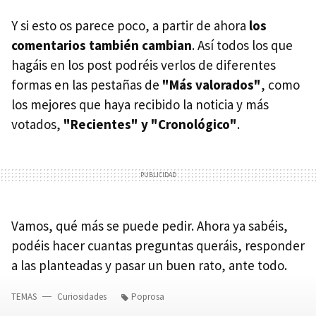
Y si esto os parece poco, a partir de ahora
los
comentarios también cambian
. Así todos los que
hagáis en los post podréis verlos de diferentes
formas en las pestañas de
"Más valorados"
, como
los mejores que haya recibido la noticia y más
votados,
"Recientes" y "Cronológico"
.
Vamos, qué más se puede pedir. Ahora ya sabéis,
podéis hacer cuantas preguntas queráis, responder
a las planteadas y pasar un buen rato, ante todo.
TEMAS
Curiosidades
Poprosa