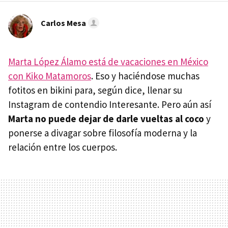
Carlos Mesa
Marta López Álamo está de vacaciones en México
con Kiko Matamoros
. Eso y haciéndose muchas
fotitos en bikini para, según dice, llenar su
Instagram de contendio Interesante. Pero aún así
Marta no puede dejar de darle vueltas al coco
y
ponerse a divagar sobre filosofía moderna y la
relación entre los cuerpos.