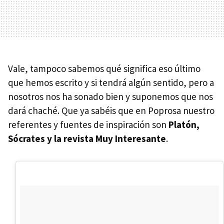
Vale, tampoco sabemos qué significa eso último
que hemos escrito y si tendrá algún sentido, pero a
nosotros nos ha sonado bien y suponemos que nos
dará chaché. Que ya sabéis que en Poprosa nuestro
referentes y fuentes de inspiración son
Platón,
Sócrates y la revista Muy Interesante
.