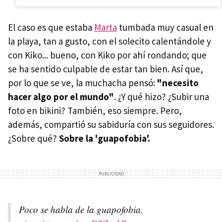
El caso es que estaba
Marta
tumbada muy casual en
la playa, tan a gusto, con el solecito calentándole y
con Kiko... bueno, con Kiko por ahí rondando; que
se ha sentido culpable de estar tan bien. Así que,
por lo que se ve, la muchacha pensó:
"necesito
hacer algo por el mundo"
. ¿Y qué hizo? ¿Subir una
foto en bikini? También, eso siempre. Pero,
además, compartió su sabiduría con sus seguidores.
¿Sobre qué?
Sobre la 'guapofobia'.
Poco se habla de la guapofobia.