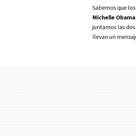
Sabemos que los 
Michelle Obama 
juntamos las dos
llevan un mensaj