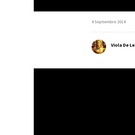
4 Septiembre 2014
Viola De L