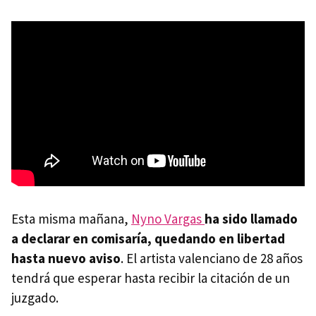
Esta misma mañana,
Nyno Vargas
ha sido llamado
a declarar en comisaría, quedando en libertad
hasta nuevo aviso
. El artista valenciano de 28 años
tendrá que esperar hasta recibir la citación de un
juzgado.