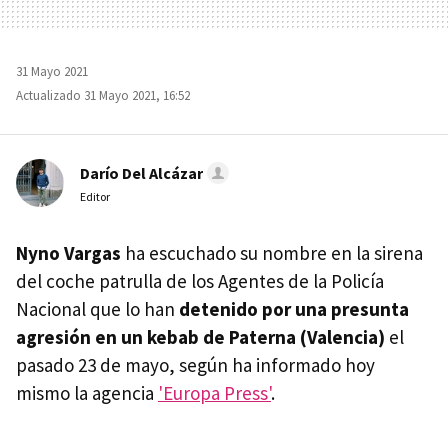
31 Mayo 2021
Actualizado 31 Mayo 2021, 16:52
Darío Del Alcázar
Editor
Nyno Vargas
ha escuchado su nombre en la sirena
del coche patrulla de los Agentes de la Policía
Nacional que lo han
detenido por una presunta
agresión en un kebab de Paterna (Valencia)
el
pasado 23 de mayo, según ha informado hoy
mismo la agencia
'Europa Press'
.