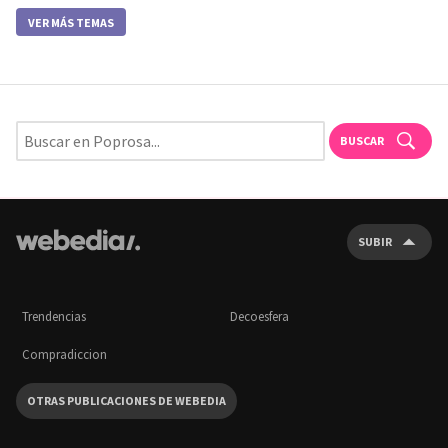
VER MÁS TEMAS
BUSCAR
SUBIR
Trendencias
Decoesfera
Compradiccion
OTRAS PUBLICACIONES DE WEBEDIA