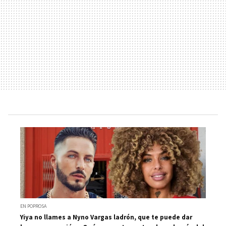
EN POPROSA
Yiya no llames a Nyno Vargas ladrón, que te puede dar