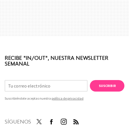
RECIBE "IN/OUT", NUESTRA NEWSLETTER
SEMANAL
SUSCRIBIR
Suscribiéndote aceptas nuestra
política de privacidad
SÍGUENOS