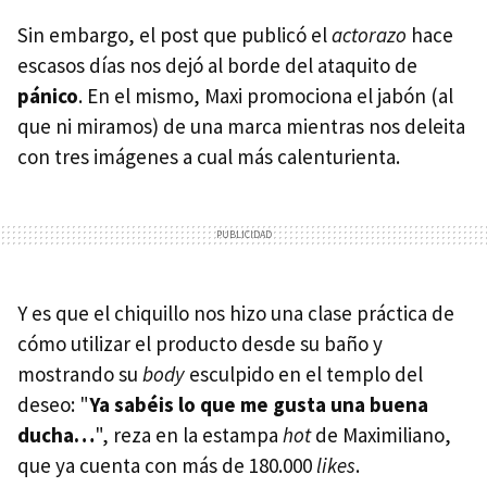
Sin embargo, el post que publicó el
actorazo
hace
escasos días nos dejó al borde del ataquito de
pánico
. En el mismo, Maxi promociona el jabón (al
que ni miramos) de una marca mientras nos deleita
con tres imágenes a cual más calenturienta.
Y es que el chiquillo nos hizo una clase práctica de
cómo utilizar el producto desde su baño y
mostrando su
body
esculpido en el templo del
deseo: "
Ya sabéis lo que me gusta una buena
ducha…
", reza en la estampa
hot
de Maximiliano,
que ya cuenta con más de 180.000
likes
.