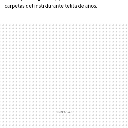
carpetas del insti durante telita de años.