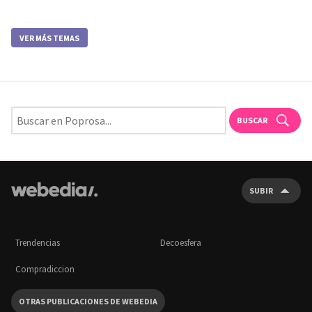
VER MÁS TEMAS
BUSCAR
SUBIR
Trendencias
Decoesfera
Compradiccion
OTRAS PUBLICACIONES DE WEBEDIA