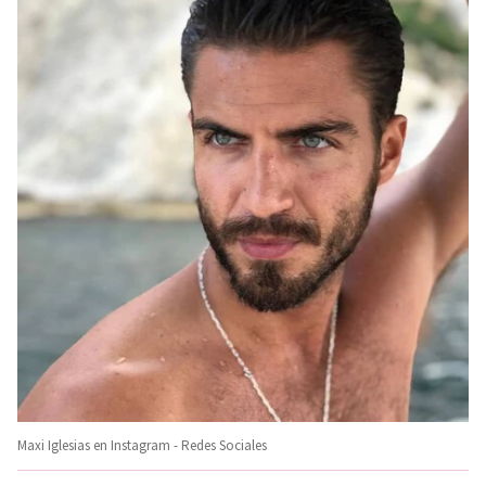
Maxi Iglesias en Instagram - Redes Sociales