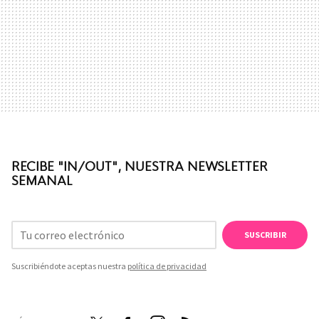
RECIBE "IN/OUT", NUESTRA NEWSLETTER
SEMANAL
SUSCRIBIR
Suscribiéndote aceptas nuestra
política de privacidad