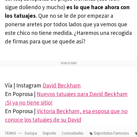
sigue doliendo y mucho)
es lo que hace ahora con
los tatuajes
. Que no se le de por empezar a
ponerse aretes por todos lados que ya vemos que
este chico no tiene medida. ¿Haremos una recogida
de firmas para que se quede así?
Vía | Instagram
David Beckham
En Poprosa |
Nuevos tatuajes para David Beckham
¡Si ya no tiene sitio!
En Poprosa |
Victoria Beckham, esa esposa que no
conoce los tatuajes de su David
TEMAS
Europa
Deporte
Curiosidades
Deportistas Famosos