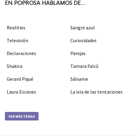
EN POPROSA HABLAMOS DE...
Realities
Sangre azul
Televisión
Curiosidades
Declaraciones
Parejas
Shakira
Tamara Falcó
Gerard Piqué
Sálvame
Laura Escanes
La isla de las tentaciones
VER MÁS TEMAS