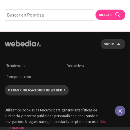
BUSCAR
SUBIR
Trendencias
Decoesfera
Compradiccion
OTRAS PUBLICACIONES DE WEBEDIA
Utilizamos cookies de terceros para generar estadísticas de
audiencia y mostrar publicidad personalizada analizando tu
×
navegación. Si sigues navegando estarás aceptando su uso.
Más
información