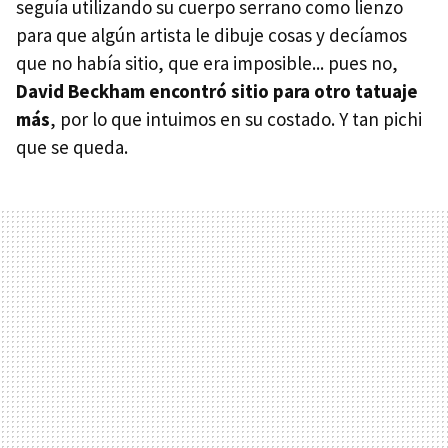
seguía utilizando su cuerpo serrano como lienzo
para que algún artista le dibuje cosas y decíamos
que no había sitio, que era imposible... pues no,
David Beckham encontró sitio para otro tatuaje
más
, por lo que intuimos en su costado. Y tan pichi
que se queda.