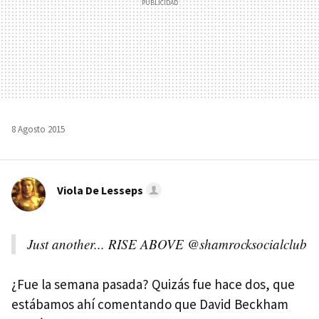
8 Agosto 2015
Viola De Lesseps
Just another... RISE ABOVE @shamrocksocialclub
¿Fue la semana pasada? Quizás fue hace dos, que
estábamos ahí comentando que David Beckham