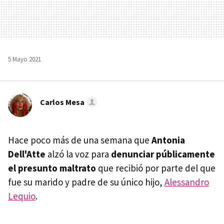
5 Mayo 2021
Carlos Mesa
Hace poco más de una semana que
Antonia
Dell'Atte
alzó la voz para
denunciar públicamente
el presunto maltrato
que recibió por parte del que
fue su marido y padre de su único hijo,
Alessandro
Lequio
.