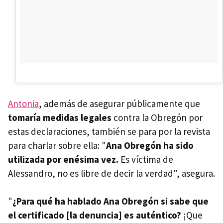
Antonia
, además de asegurar públicamente que
tomaría medidas legales
contra la Obregón por
estas declaraciones, también se para por la revista
para charlar sobre ella: "
Ana Obregón ha sido
utilizada por enésima vez.
Es víctima de
Alessandro, no es libre de decir la verdad", asegura.
"
¿Para qué ha hablado Ana Obregón si sabe que
el certificado [la denuncia] es auténtico?
¡Que