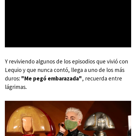
Y reviviendo algunos de los episodios que vivió con
Lequio y que nunca contó, llega a uno de los más
duros:
"Me pegó embarazada"
, recuerda entre
lágrimas.