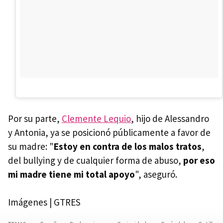
Por su parte,
Clemente Lequio
, hijo de Alessandro
y Antonia, ya se posicionó públicamente a favor de
su madre: "
Estoy en contra de los malos tratos
,
del bullying y de cualquier forma de abuso,
por eso
mi madre tiene mi total apoyo
", aseguró.
Imágenes | GTRES