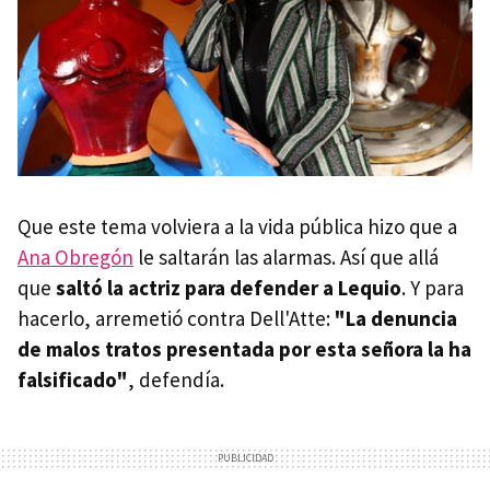
Que este tema volviera a la vida pública hizo que a
Ana Obregón
le saltarán las alarmas. Así que allá
que
saltó la actriz para defender a Lequio
. Y para
hacerlo, arremetió contra Dell'Atte:
"La denuncia
de malos tratos presentada por esta señora la ha
falsificado"
, defendía.