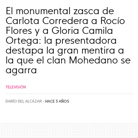
El monumental zasca de
Carlota Corredera a Rocío
Flores y a Gloria Camila
Ortega: la presentadora
destapa la gran mentira a
la que el clan Mohedano se
agarra
TELEVISIÓN
DARÍO DEL ALCÁZAR
HACE 5 AÑOS