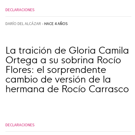
DECLARACIONES
DARÍO DEL ALCÁZAR
HACE 4 AÑOS
La traición de Gloria Camila
Ortega a su sobrina Rocío
Flores: el sorprendente
cambio de versión de la
hermana de Rocío Carrasco
DECLARACIONES