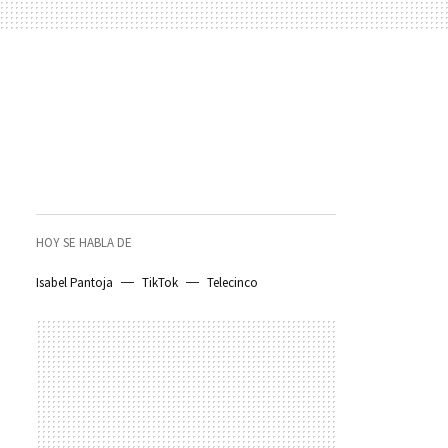
HOY SE HABLA DE
Isabel Pantoja
TikTok
Telecinco