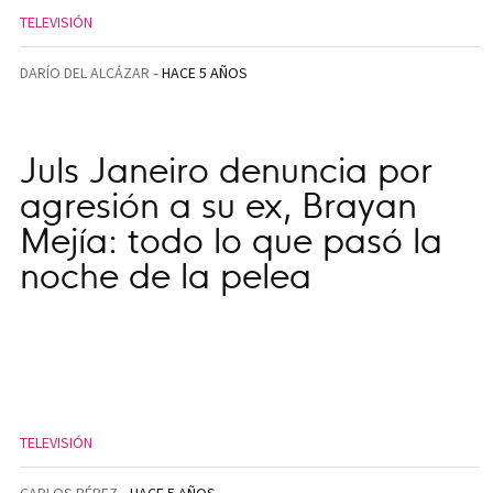
TELEVISIÓN
DARÍO DEL ALCÁZAR
HACE 5 AÑOS
Juls Janeiro denuncia por
agresión a su ex, Brayan
Mejía: todo lo que pasó la
noche de la pelea
TELEVISIÓN