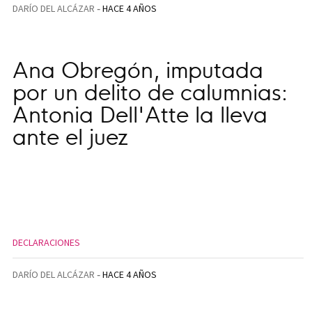
DARÍO DEL ALCÁZAR
HACE 4 AÑOS
Ana Obregón, imputada
por un delito de calumnias:
Antonia Dell'Atte la lleva
ante el juez
DECLARACIONES
DARÍO DEL ALCÁZAR
HACE 4 AÑOS