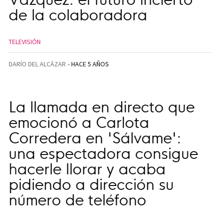
de la colaboradora
TELEVISIÓN
DARÍO DEL ALCÁZAR
HACE 5 AÑOS
La llamada en directo que
emocionó a Carlota
Corredera en 'Sálvame':
una espectadora consigue
hacerle llorar y acaba
pidiendo a dirección su
número de teléfono