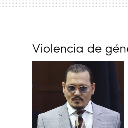
Violencia de gén