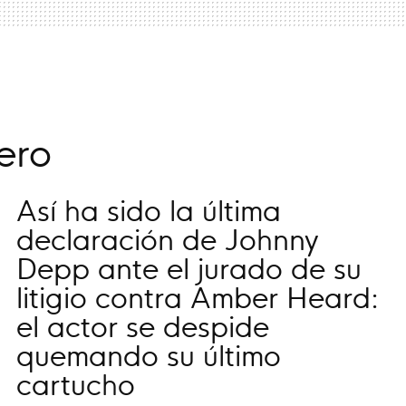
ero
Así ha sido la última
declaración de Johnny
Depp ante el jurado de su
litigio contra Amber Heard:
el actor se despide
quemando su último
cartucho