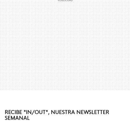
RECIBE "IN/OUT", NUESTRA NEWSLETTER
SEMANAL