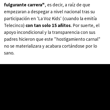
fulgurante carrera"
, es decir, a raíz de que
empezaran a despegar a nivel nacional tras su
participación en 'La Voz Kids' (cuando la emitía
Telecinco)
con tan solo 15 añitos
. Por suerte, el
apoyo incondicional y la transparencia con sus
padres hicieron que este "hostigamiento carnal"
no se materializara y acabara cortándose por lo
sano.