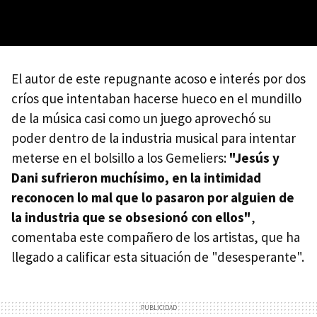
El autor de este repugnante acoso e interés por dos
críos que intentaban hacerse hueco en el mundillo
de la música casi como un juego aprovechó su
poder dentro de la industria musical para intentar
meterse en el bolsillo a los Gemeliers:
"Jesús y
Dani sufrieron muchísimo, en la intimidad
reconocen lo mal que lo pasaron por alguien de
la industria que se obsesionó con ellos"
,
comentaba este compañero de los artistas, que ha
llegado a calificar esta situación de "desesperante".