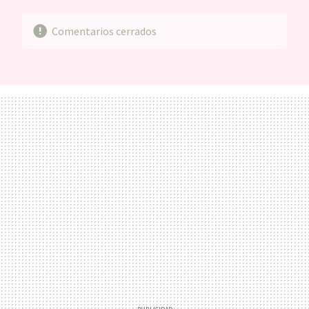
Comentarios cerrados