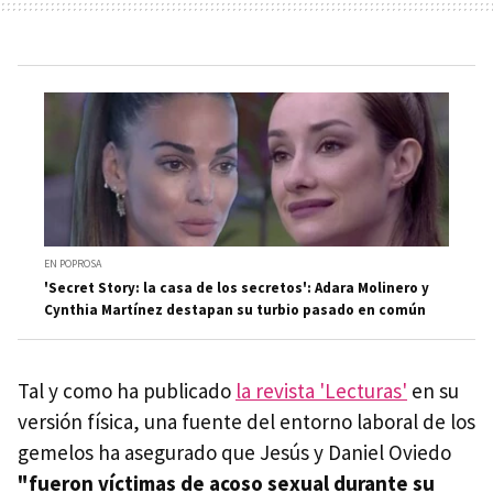
EN POPROSA
'Secret Story: la casa de los secretos': Adara Molinero y
Cynthia Martínez destapan su turbio pasado en común
Tal y como ha publicado
la revista 'Lecturas'
en su
versión física, una fuente del entorno laboral de los
gemelos ha asegurado que Jesús y Daniel Oviedo
"fueron víctimas de acoso sexual durante su