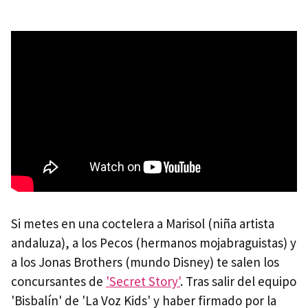
Si metes en una coctelera a Marisol (niña artista
andaluza), a los Pecos (hermanos mojabraguistas) y
a los Jonas Brothers (mundo Disney) te salen los
concursantes de
'Secret Story'
. Tras salir del equipo
'Bisbalín' de 'La Voz Kids' y haber firmado por la