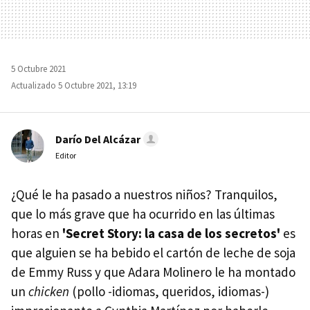
5 Octubre 2021
Actualizado 5 Octubre 2021, 13:19
Darío Del Alcázar
Editor
¿Qué le ha pasado a nuestros niños? Tranquilos,
que lo más grave que ha ocurrido en las últimas
horas en
'Secret Story: la casa de los secretos'
es
que alguien se ha bebido el cartón de leche de soja
de Emmy Russ y que Adara Molinero le ha montado
un
chicken
(pollo -idiomas, queridos, idiomas-)