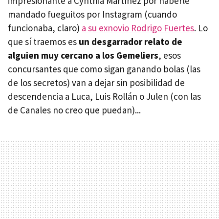
impresionante a Cynthia Martínez por haberle
mandado fueguitos por Instagram (cuando
funcionaba, claro)
a su exnovio Rodrigo Fuertes
. Lo
que sí traemos es
un desgarrador relato de
alguien muy cercano a los Gemeliers
, esos
concursantes que como sigan ganando bolas (las
de los secretos) van a dejar sin posibilidad de
descendencia a Luca, Luis Rollán o Julen (con las
de Canales no creo que puedan)...