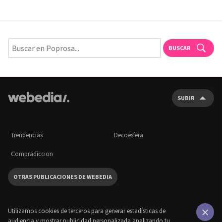
BUSCAR
SUBIR
Trendencias
Decoesfera
Compradiccion
OTRAS PUBLICACIONES DE WEBEDIA
Utilizamos cookies de terceros para generar estadísticas de
audiencia y mostrar publicidad personalizada analizando tu