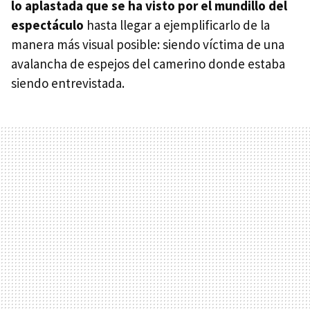
lo aplastada que se ha visto por el mundillo del
espectáculo
hasta llegar a ejemplificarlo de la
manera más visual posible: siendo víctima de una
avalancha de espejos del camerino donde estaba
siendo entrevistada.