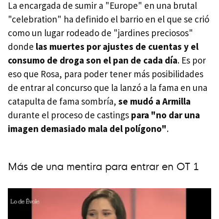
La encargada de sumir a "Europe" en una brutal
"celebration" ha definido el barrio en el que se crió
como un lugar rodeado de "jardines preciosos"
donde
las muertes por ajustes de cuentas y el
consumo de droga son el pan de cada día
. Es por
eso que Rosa, para poder tener más posibilidades
de entrar al concurso que la lanzó a la fama en una
catapulta de fama sombría,
se mudó a Armilla
durante el proceso de castings
para "no dar una
imagen demasiado mala del polígono"
.
Más de una mentira para entrar en OT 1