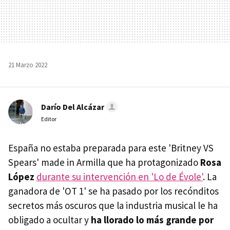
21 Marzo 2022
Darío Del Alcázar
Editor
España no estaba preparada para este 'Britney VS
Spears' made in Armilla que ha protagonizado
Rosa
López
durante su intervención en 'Lo de Évole'
. La
ganadora de 'OT 1' se ha pasado por los recónditos
secretos más oscuros que la industria musical le ha
obligado a ocultar y
ha llorado lo más grande por