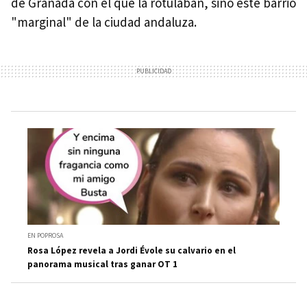
de Granada con el que la rotulaban, sino este barrio
"marginal" de la ciudad andaluza.
EN POPROSA
Rosa López revela a Jordi Évole su calvario en el
panorama musical tras ganar OT 1