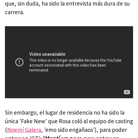
que, sin duda, ha sido la entrevista más dura de su
carrera.
Sin embargo, el lugar de residencia no ha sido la
única 'Fake New' que Rosa coló al equipo de casting
(
Noemí Galera
, 'emo sido engañaos'), para poder