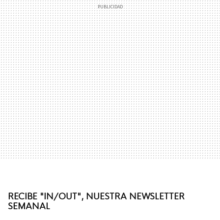
RECIBE "IN/OUT", NUESTRA NEWSLETTER
SEMANAL