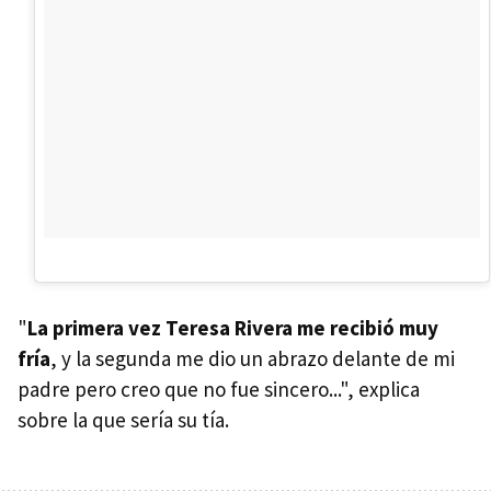
"
La primera vez Teresa Rivera me recibió muy
fría
, y la segunda me dio un abrazo delante de mi
padre pero creo que no fue sincero...", explica
sobre la que sería su tía.