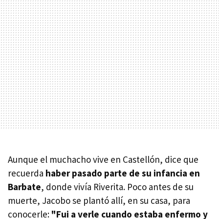
Aunque el muchacho vive en Castellón, dice que
recuerda
haber pasado parte de su infancia en
Barbate
, donde vivía Riverita. Poco antes de su
muerte, Jacobo se plantó allí, en su casa, para
conocerle:
"Fui a verle cuando estaba enfermo y