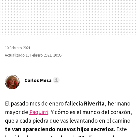
10 Febrero 2021
Actualizado 10 Febrero 2021, 10:35
Carlos Mesa
El pasado mes de enero fallecía
Riverita
, hermano
mayor de
Paquirri
. Y cómo es el mundo del corazón,
que a cada piedra que vas levantando en el camino
te van apareciendo nuevos hijos secretos
. Este