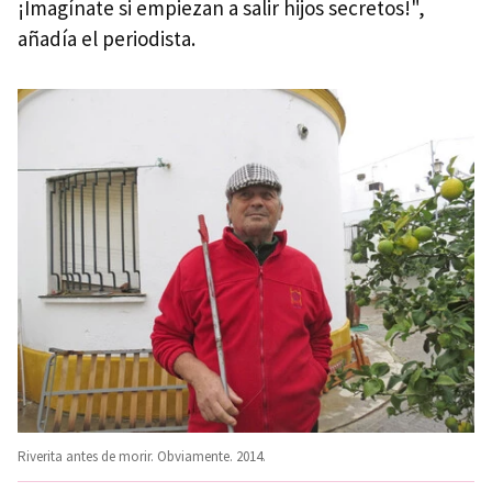
¡Imagínate si empiezan a salir hijos secretos!",
añadía el periodista.
Riverita antes de morir. Obviamente. 2014.