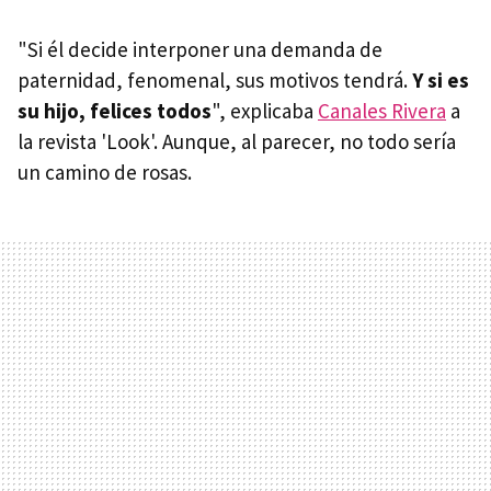
"Si él decide interponer una demanda de
paternidad, fenomenal, sus motivos tendrá.
Y si es
su hijo, felices todos
", explicaba
Canales Rivera
a
la revista 'Look'. Aunque, al parecer, no todo sería
un camino de rosas.