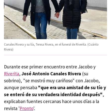
Canales Rivera y su tía, Teresa Rivera, en el funeral de Riverita. (Cuánto
Rivera)
Durante ese primer encuentro entre Jacobo y
Riverita
,
José Antonio Canales Rivera
(su
sobrino), "se mostró muy cariñoso" con Jacobo,
aunque pensaba
"que era una amistad de su tío y
se enteró de su verdadera identidad después"
,
explicaban fuentes cercanas hace unos días a la
revista '
Pronto
'.