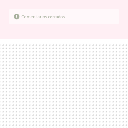
MAIL
Comentarios cerrados