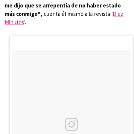
me dijo que se arrepentía de no haber estado
más conmigo"
, cuenta él mismo a la revista '
Diez
Minutos
'.