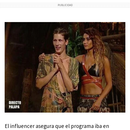
El influencer asegura que el programa iba en