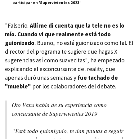
participar en 'Supervivientes 2023'
"Falserío.
Allí me di cuenta que la tele no es lo
mío. Cuando vi que realmente está todo
guionizado
. Bueno, no está guionizado como tal. El
director del programa te sugiere que hagas X
sugerencias así como suavecitas", ha empezado
explicando el exconcursante del reality, que
apenas duró unas semanas y
fue tachado de
"mueble"
por los colaboradores del debate.
Oto Vans habla de su experiencia como
concursante de Supervivientes 2019
“Está todo guionizado, te dan pautas a seguir