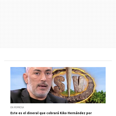
EN POPROSA
Este es el dineral que cobrará Kiko Hernández por