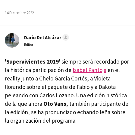
14 Diciembre 2022
Darío Del Alcázar
Editor
'Supervivientes 2019'
siempre será recordado por
la histórica participación de
Isabel Pantoja
en el
reality junto a Chelo García Cortés, a Violeta
llorando sobre el paquete de Fabio y a Dakota
peleando con Carlos Lozano. Una edición histórica
de la que ahora
Oto Vans
, también participante de
la edición, se ha pronunciado echando leña sobre
la organización del programa.