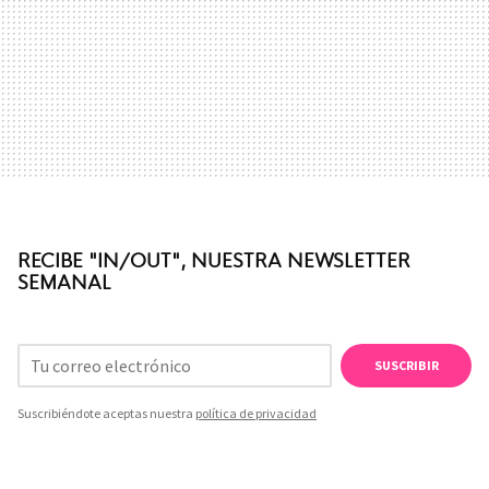
RECIBE "IN/OUT", NUESTRA NEWSLETTER
SEMANAL
SUSCRIBIR
Suscribiéndote aceptas nuestra
política de privacidad