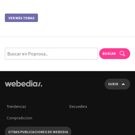
VER MÁS TEMAS
BUSCAR
SUBIR
Trendencias
Decoesfera
Compradiccion
OTRAS PUBLICACIONES DE WEBEDIA