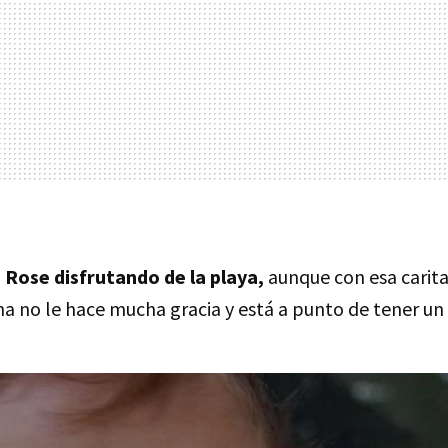
 Rose disfrutando de la playa,
aunque con esa carit
a no le hace mucha gracia y está a punto de tener un