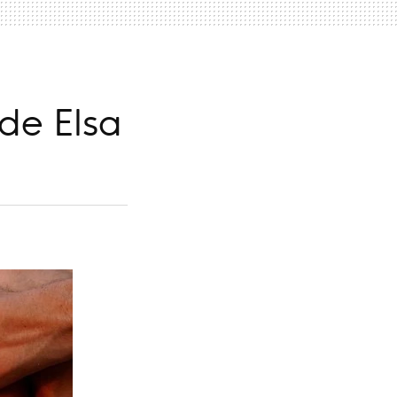
de Elsa