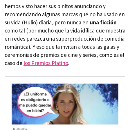
hemos visto hacer sus pinitos anunciando y
recomendando algunas marcas que no ha usado en
su vida (Hulio) diaria, pero nunca en
una ficción
como tal (por mucho que la vida idílica que muestra
en redes parezca una superproducción de comedia
romántica). Y eso que la invitan a todas las galas y
ceremonias de premios de cine y series, como es el
caso de
los Premios Platino
.
EN POPROSA