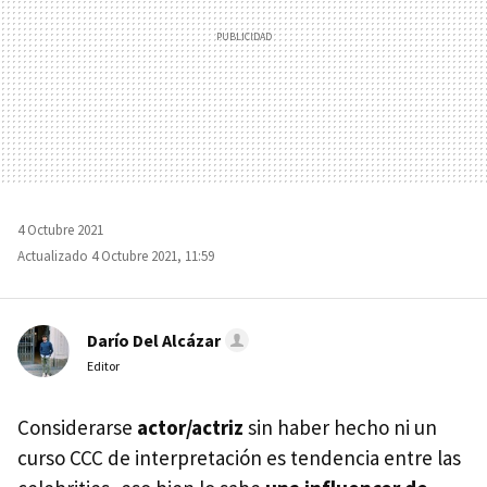
4 Octubre 2021
Actualizado 4 Octubre 2021, 11:59
Darío Del Alcázar
Editor
Considerarse
actor/actriz
sin haber hecho ni un
curso CCC de interpretación es tendencia entre las