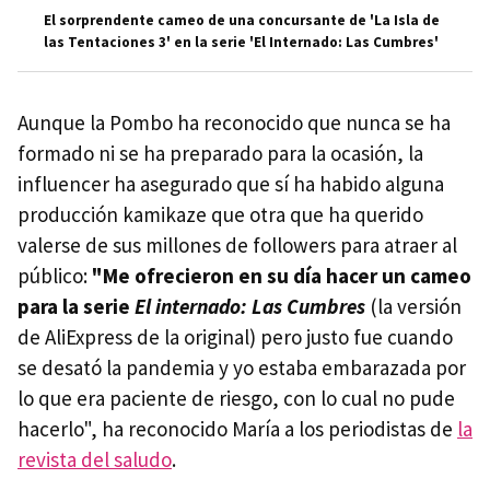
El sorprendente cameo de una concursante de 'La Isla de
las Tentaciones 3' en la serie 'El Internado: Las Cumbres'
Aunque la Pombo ha reconocido que nunca se ha
formado ni se ha preparado para la ocasión, la
influencer ha asegurado que sí ha habido alguna
producción kamikaze que otra que ha querido
valerse de sus millones de followers para atraer al
público:
"Me ofrecieron en su día hacer un cameo
para la serie
El internado: Las Cumbres
(la versión
de AliExpress de la original) pero justo fue cuando
se desató la pandemia y yo estaba embarazada por
lo que era paciente de riesgo, con lo cual no pude
hacerlo", ha reconocido María a los periodistas de
la
revista del saludo
.