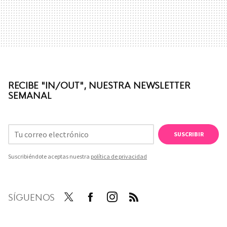
RECIBE "IN/OUT", NUESTRA NEWSLETTER
SEMANAL
SUSCRIBIR
Suscribiéndote aceptas nuestra
política de privacidad
SÍGUENOS
Twit
Face
Inst
RSS