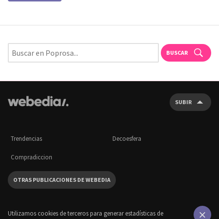
BUSCAR
SUBIR
Trendencias
Decoesfera
Compradiccion
OTRAS PUBLICACIONES DE WEBEDIA
Utilizamos cookies de terceros para generar estadísticas de