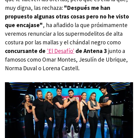
muy digna, las rechaza:
"Después me han
propuesto algunas otras cosas pero no he visto
que encajase"
, ha añadido la que próximamente
veremos renunciar a los supermodelitos de alta
costura por las mallas y el chándal negro como
concursante de
'El Desafío'
de Antena 3
junto a
famosos como Omar Montes, Jesulín de Ubrique,
Norma Duval o Lorena Castell.