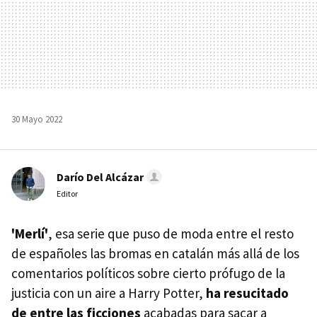
30 Mayo 2022
Darío Del Alcázar
Editor
'Merlí'
, esa serie que puso de moda entre el resto
de españoles las bromas en catalán más allá de los
comentarios políticos sobre cierto prófugo de la
justicia con un aire a Harry Potter,
ha resucitado
de entre las ficciones
acabadas para sacar a