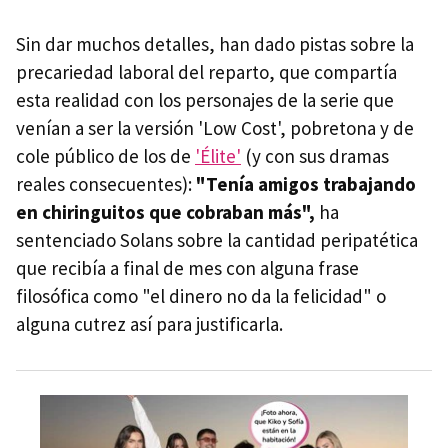
Sin dar muchos detalles, han dado pistas sobre la
precariedad laboral del reparto, que compartía
esta realidad con los personajes de la serie que
venían a ser la versión 'Low Cost', pobretona y de
cole público de los de
'Élite'
(y con sus dramas
reales consecuentes):
"Tenía amigos trabajando
en chiringuitos que cobraban más",
ha
sentenciado Solans sobre la cantidad peripatética
que recibía a final de mes con alguna frase
filosófica como "el dinero no da la felicidad" o
alguna cutrez así para justificarla.