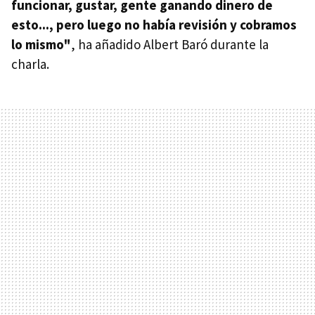
funcionar, gustar, gente ganando dinero de
esto..., pero luego no había revisión y cobramos
lo mismo"
, ha añadido Albert Baró durante la
charla.