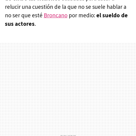
relucir una cuestión de la que no se suele hablar a
no ser que esté
Broncano
por medio:
el sueldo de
sus actores
.