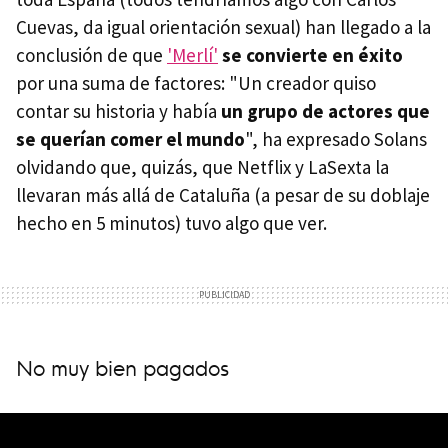
Cuevas, da igual orientación sexual) han llegado a la
conclusión de que
'Merlí'
se convierte en éxito
por una suma de factores: "Un creador quiso
contar su historia y había
un grupo de actores que
se querían comer el mundo
", ha expresado Solans
olvidando que, quizás, que Netflix y LaSexta la
llevaran más allá de Cataluña (a pesar de su doblaje
hecho en 5 minutos) tuvo algo que ver.
No muy bien pagados