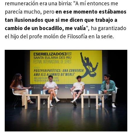
remuneración era una birria: "A mí entonces me
parecía mucho, pero
en ese momento estábamos
tan ilusionados que si me dicen que trabajo a
cambio de un bocadillo, me valía
", ha garantizado
el hijo del profe molón de Filosofía en la serie.