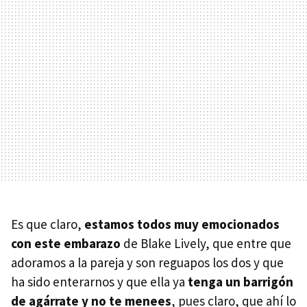
Es que claro,
estamos todos muy emocionados
con este embarazo
de Blake Lively, que entre que
adoramos a la pareja y son reguapos los dos y que
ha sido enterarnos y que ella ya
tenga un barrigón
de agárrate y no te menees
, pues claro, que ahí lo