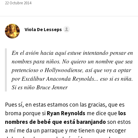
22 Octubre 2014
Viola De Lesseps
En el avión hacia aquí estuve intentando pensar en
nombres para niños. No quiero un nombre que sea
pretencioso o Hollywoodiense, así que voy a optar
por Excálibur Anaconda Reynolds... eso si es niña.
Si es niño Bruce Jenner
Pues sí, en estas estamos con las gracias, que es
broma porque si
Ryan Reynolds
me dice que
los
nombres de bebé que está baranjando
son estos
a mí me da un parraque y me tienen que recoger