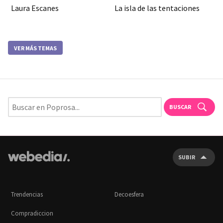
Laura Escanes
La isla de las tentaciones
VER MÁS TEMAS
BUSCAR
SUBIR
Trendencias
Decoesfera
Compradiccion