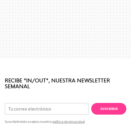
RECIBE "IN/OUT", NUESTRA NEWSLETTER
SEMANAL
SUSCRIBIR
Suscribiéndote aceptas nuestra
política de privacidad