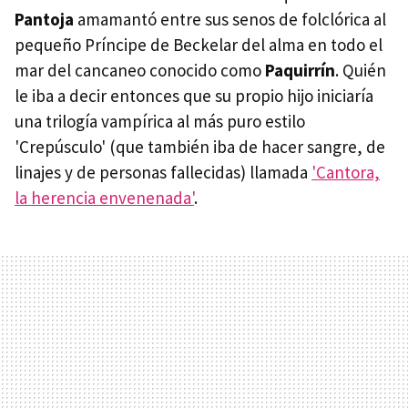
Pantoja
amamantó entre sus senos de folclórica al
pequeño Príncipe de Beckelar del alma en todo el
mar del cancaneo conocido como
Paquirrín
. Quién
le iba a decir entonces que su propio hijo iniciaría
una trilogía vampírica al más puro estilo
'Crepúsculo' (que también iba de hacer sangre, de
linajes y de personas fallecidas) llamada
'Cantora,
la herencia envenenada'
.