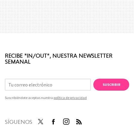
RECIBE "IN/OUT", NUESTRA NEWSLETTER
SEMANAL
SUSCRIBIR
Suscribiéndote aceptas nuestra
política de privacidad
SÍGUENOS
Twit
Face
Inst
RSS