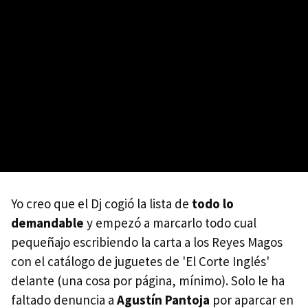
Yo creo que el Dj cogió la lista de
todo lo
demandable
y empezó a marcarlo todo cual
pequeñajo escribiendo la carta a los Reyes Magos
con el catálogo de juguetes de 'El Corte Inglés'
delante (una cosa por página, mínimo). Solo le ha
faltado denuncia a
Agustín Pantoja
por aparcar en