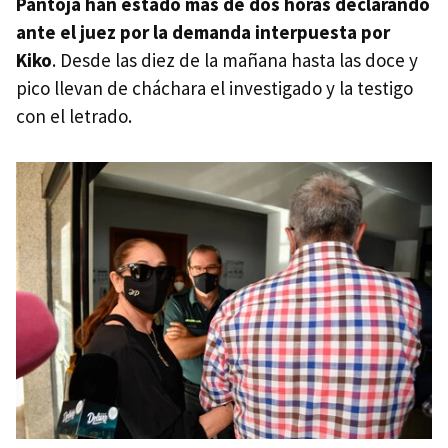
Pantoja han estado más de dos horas declarando
ante el juez por la demanda interpuesta por
Kiko
. Desde las diez de la mañana hasta las doce y
pico llevan de cháchara el investigado y la testigo
con el letrado.