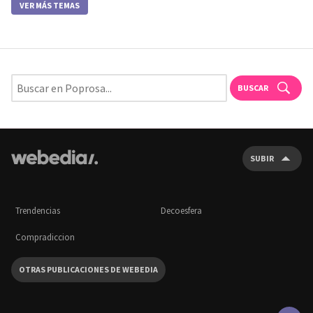
VER MÁS TEMAS
BUSCAR
SUBIR
Trendencias
Decoesfera
Compradiccion
OTRAS PUBLICACIONES DE WEBEDIA