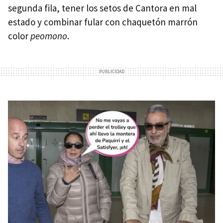
segunda fila, tener los setos de Cantora en mal
estado y combinar fular con chaquetón marrón
color
peomono
.