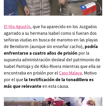
El tito Agustín
, que ha aparecido en los Juzgados
agarrado a su hermana Isabel como si fueran dos
señoras viudas en busca de maromo en las playas
de Benidorm (aunque sin enseñar cacho),
podría
enfrentarse a cuatro años de prisión
por la
supuesta administración desleal del patrimonio de
Isabel Pantoja y de Kiko Rivera mientras que ella se
encontraba en prisión por el
Caso Malaya
. Motivo
por el que
la testificación de la tonadillera es
más que relevante
en esta causa.