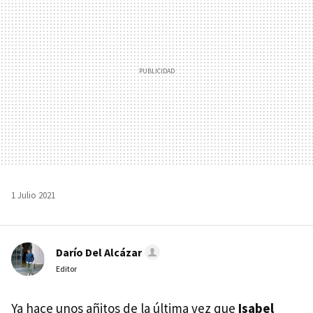
1 Julio 2021
Darío Del Alcázar
Editor
Ya hace unos añitos de la última vez que
Isabel