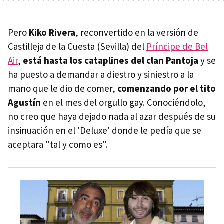
Pero
Kiko Rivera
, reconvertido en la versión de
Castilleja de la Cuesta (Sevilla) del
Príncipe de Bel
Air
,
está hasta los cataplines del clan Pantoja
y se
ha puesto a demandar a diestro y siniestro a la
mano que le dio de comer,
comenzando por el tito
Agustín
en el mes del orgullo gay. Conociéndolo,
no creo que haya dejado nada al azar después de su
insinuación en el 'Deluxe' donde le pedía que se
aceptara "tal y como es".