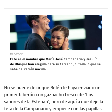
EN POPROSA
Este es el nombre que María José Campanario y Jesulín
de Ubrique han elegido para su tercer hijo: todo lo que se
sabe del recién nacido
No se puede decir que Belén le haya enviado un
primer biberón con gazpacho fresco de 'Los
sabores de la Esteban', pero de aquí a que deje la
teta de la Campanario y empiece con las papillas