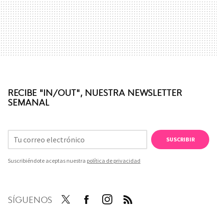
RECIBE "IN/OUT", NUESTRA NEWSLETTER
SEMANAL
SUSCRIBIR
Suscribiéndote aceptas nuestra
política de privacidad
SÍGUENOS
Twit
Face
Inst
RSS