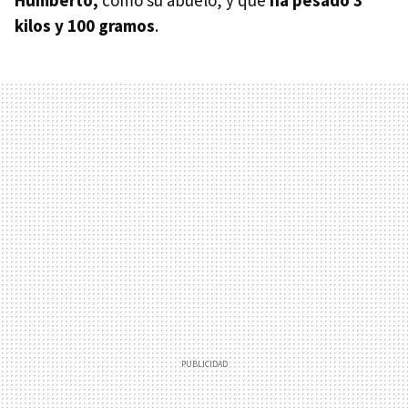
kilos y 100 gramos
.