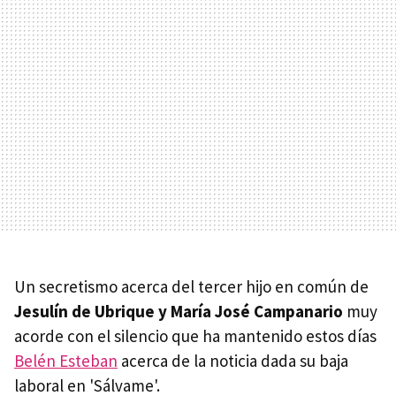
Un secretismo acerca del tercer hijo en común de
Jesulín de Ubrique y María José Campanario
muy
acorde con el silencio que ha mantenido estos días
Belén Esteban
acerca de la noticia dada su baja
laboral en 'Sálvame'.