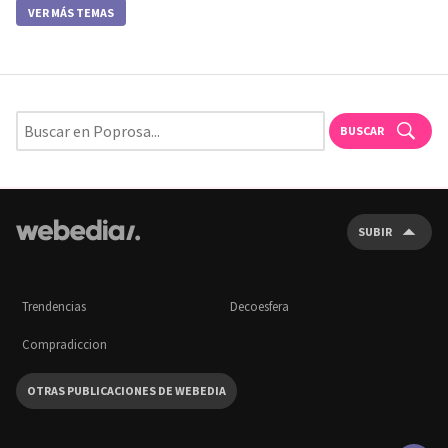
VER MÁS TEMAS
BUSCAR
SUBIR
Trendencias
Decoesfera
Compradiccion
OTRAS PUBLICACIONES DE WEBEDIA