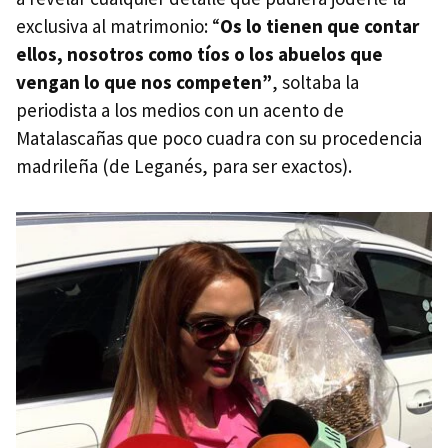
exclusiva al matrimonio: “
Os lo tienen que contar
ellos, nosotros como tíos o los abuelos que
vengan lo que nos competen”
, soltaba la
periodista a los medios con un acento de
Matalascañas que poco cuadra con su procedencia
madrileña (de Leganés, para ser exactos).