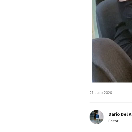
21 Julio 2020
Darío Del A
Editor