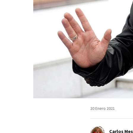
20 Enero 2021
Carlos Me