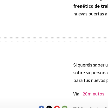
frenético de tra
nuevas puertas a 
Si queréis saber 
sobre su persona
para tus nuevos 
Vía |
20minutos