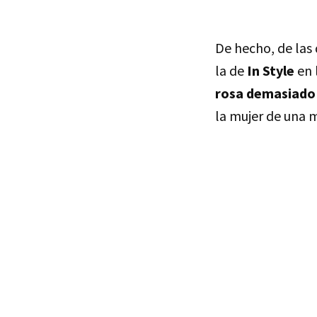
De hecho, de las
la de
In Style
en 
rosa demasiado
la mujer de una 