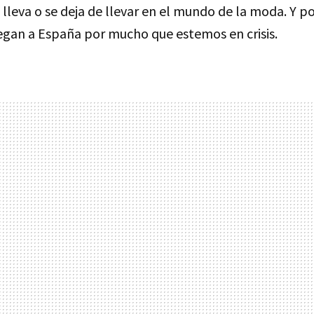
e lleva o se deja de llevar en el mundo de la moda. Y p
egan a España por mucho que estemos en crisis.