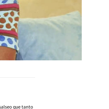
salseo que tanto