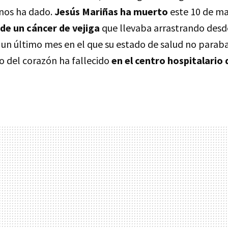
 nos ha dado.
Jesús Mariñas ha muerto
este 10 de m
de un cáncer de vejiga
que llevaba arrastrando desd
 un último mes en el que su estado de salud no parab
o del corazón ha fallecido
en el centro hospitalario