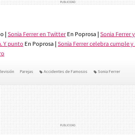
o |
Sonia Ferrer en Twitter
En Poprosa |
Sonia Ferrer 
n. Y punto
En Poprosa |
Sonia Ferrer celebra cumple y 
ro
levisión
Parejas
Accidentes de Famosos
Sonia Ferrer