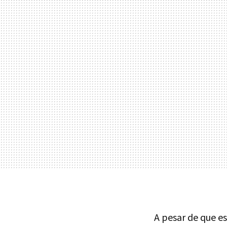
A pesar de que e