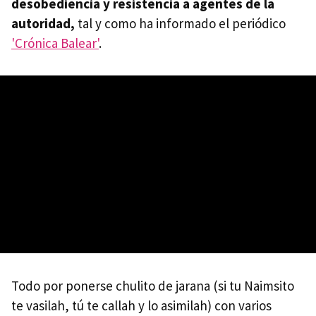
desobediencia y resistencia a agentes de la
autoridad,
tal y como ha informado el periódico
'Crónica Balear'
.
Todo por ponerse chulito de jarana (si tu Naimsito
te vasilah, tú te callah y lo asimilah) con varios