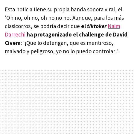
Esta noticia tiene su propia banda sonora viral, el
'Oh no, oh no, oh no no no'. Aunque, para los más
clasicorros, se podría decir que
el
tiktoker
Naim
Darrechi
ha protagonizado el challenge de David
Civera
: '¡Que lo detengan, que es mentiroso,
malvado y peligroso, yo no lo puedo controlar!'