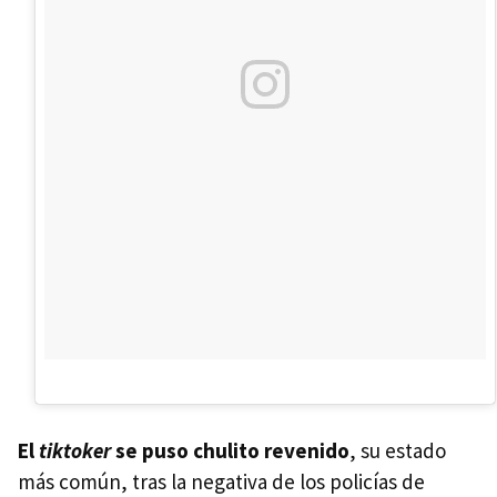
El
tiktoker
se puso chulito revenido
, su estado
más común, tras la negativa de los policías de