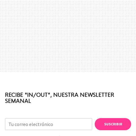
RECIBE "IN/OUT", NUESTRA NEWSLETTER
SEMANAL
SUSCRIBIR