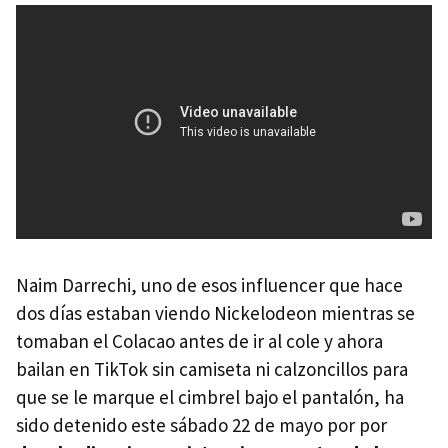
Naim Darrechi, uno de esos influencer que hace
dos días estaban viendo Nickelodeon mientras se
tomaban el Colacao antes de ir al cole y ahora
bailan en TikTok sin camiseta ni calzoncillos para
que se le marque el cimbrel bajo el pantalón, ha
sido detenido este sábado 22 de mayo por por