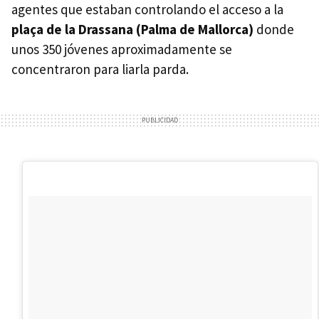
agentes que estaban controlando el acceso a la
plaça de la Drassana (Palma de Mallorca)
donde
unos 350 jóvenes aproximadamente se
concentraron para liarla parda.