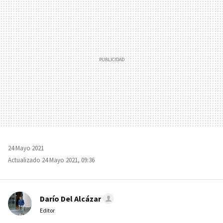
MAIL
24 Mayo 2021
Actualizado 24 Mayo 2021, 09:36
Darío Del Alcázar
Editor