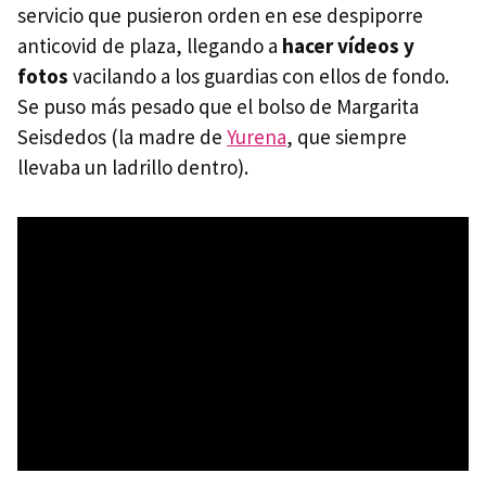
servicio que pusieron orden en ese despiporre
anticovid de plaza, llegando a
hacer vídeos y
fotos
vacilando a los guardias con ellos de fondo.
Se puso más pesado que el bolso de Margarita
Seisdedos (la madre de
Yurena
, que siempre
llevaba un ladrillo dentro).