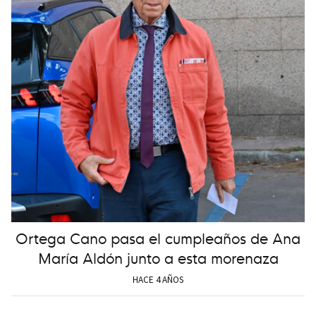
Ortega Cano pasa el cumpleaños de Ana
María Aldón junto a esta morenaza
HACE 4 AÑOS