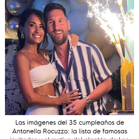
Las imágenes del 35 cumpleaños de
Antonella Rocuzzo: la lista de famosas