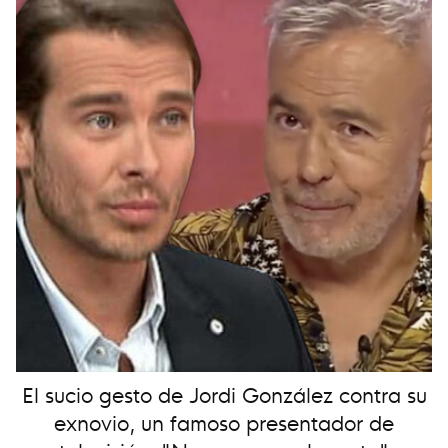
El sucio gesto de Jordi González contra su
exnovio, un famoso presentador de