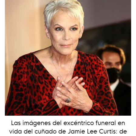
Las imágenes del excéntrico funeral en
vida del cuñado de Jamie Lee Curtis: de