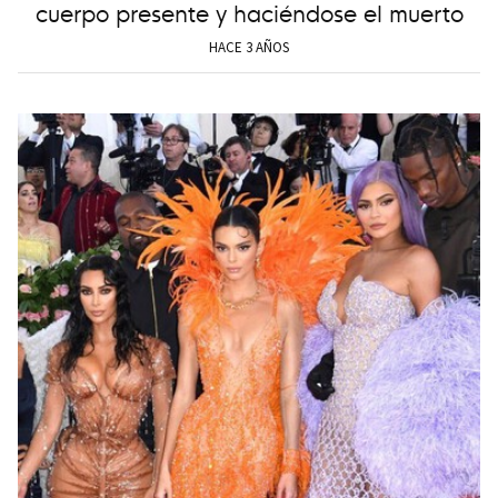
cuerpo presente y haciéndose el muerto
HACE 3 AÑOS