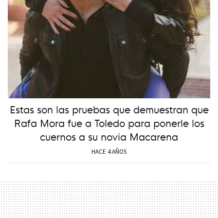
Estas son las pruebas que demuestran que
Rafa Mora fue a Toledo para ponerle los
cuernos a su novia Macarena
HACE 4 AÑOS