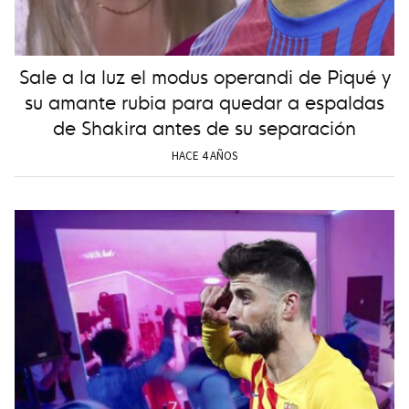
Sale a la luz el modus operandi de Piqué y
su amante rubia para quedar a espaldas
de Shakira antes de su separación
HACE 4 AÑOS