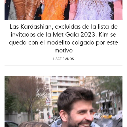
Las Kardashian, excluidas de la lista de
invitados de la Met Gala 2023: Kim se
queda con el modelito colgado por este
motivo
HACE 3 AÑOS