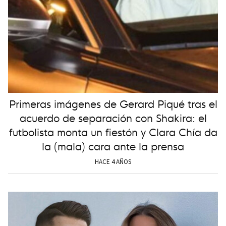
Primeras imágenes de Gerard Piqué tras el
acuerdo de separación con Shakira: el
futbolista monta un fiestón y Clara Chía da
la (mala) cara ante la prensa
HACE 4 AÑOS