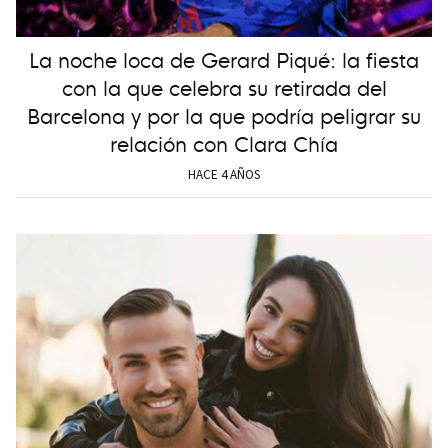
La noche loca de Gerard Piqué: la fiesta
con la que celebra su retirada del
Barcelona y por la que podría peligrar su
relación con Clara Chía
HACE 4 AÑOS