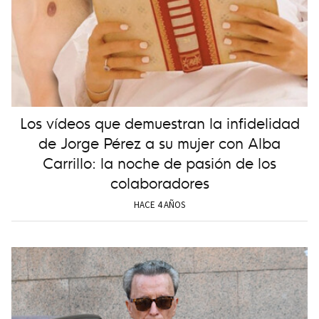
Los vídeos que demuestran la infidelidad
de Jorge Pérez a su mujer con Alba
Carrillo: la noche de pasión de los
colaboradores
HACE 4 AÑOS