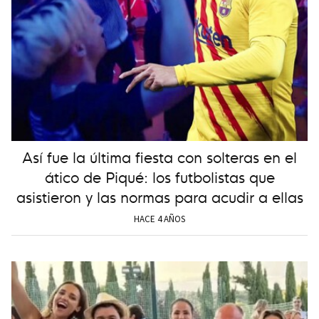
Así fue la última fiesta con solteras en el
ático de Piqué: los futbolistas que
asistieron y las normas para acudir a ellas
HACE 4 AÑOS