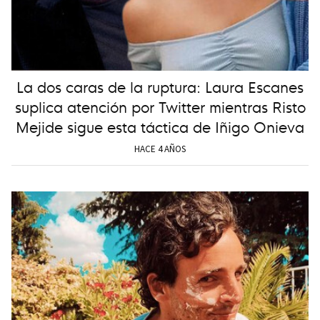
La dos caras de la ruptura: Laura Escanes
suplica atención por Twitter mientras Risto
Mejide sigue esta táctica de Iñigo Onieva
HACE 4 AÑOS