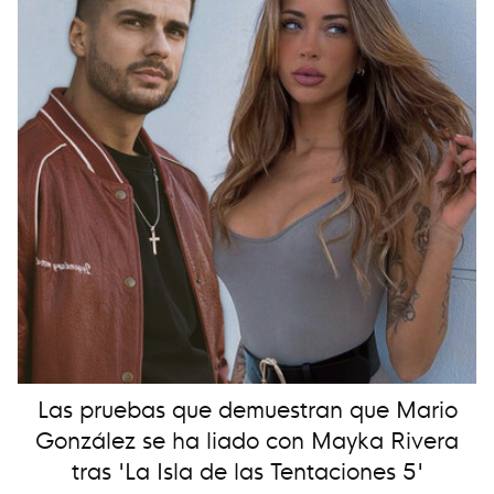
Las pruebas que demuestran que Mario
González se ha liado con Mayka Rivera
tras 'La Isla de las Tentaciones 5'