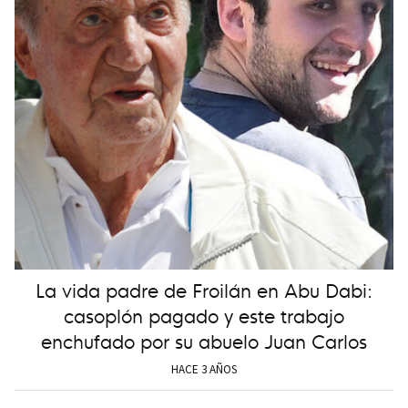
La vida padre de Froilán en Abu Dabi:
casoplón pagado y este trabajo
enchufado por su abuelo Juan Carlos
HACE 3 AÑOS