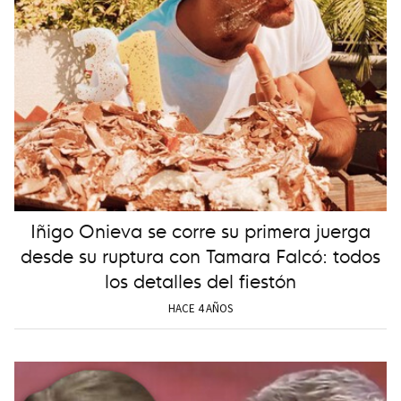
Iñigo Onieva se corre su primera juerga
desde su ruptura con Tamara Falcó: todos
los detalles del fiestón
HACE 4 AÑOS