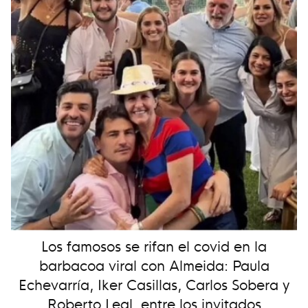
Los famosos se rifan el covid en la
barbacoa viral con Almeida: Paula
Echevarría, Iker Casillas, Carlos Sobera y
Roberto Leal, entre los invitados