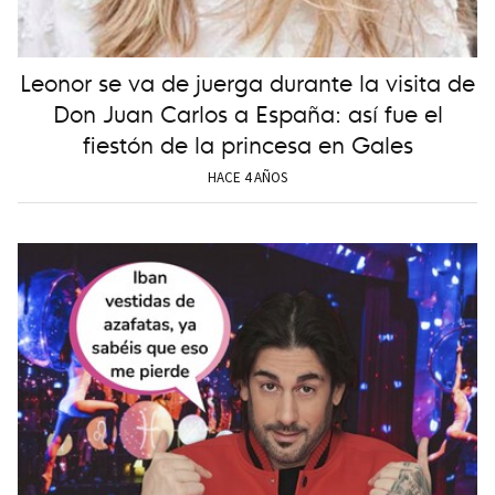
Leonor se va de juerga durante la visita de
Don Juan Carlos a España: así fue el
fiestón de la princesa en Gales
HACE 4 AÑOS