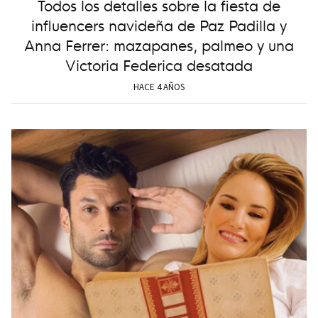
Todos los detalles sobre la fiesta de
influencers navideña de Paz Padilla y
Anna Ferrer: mazapanes, palmeo y una
Victoria Federica desatada
HACE 4 AÑOS