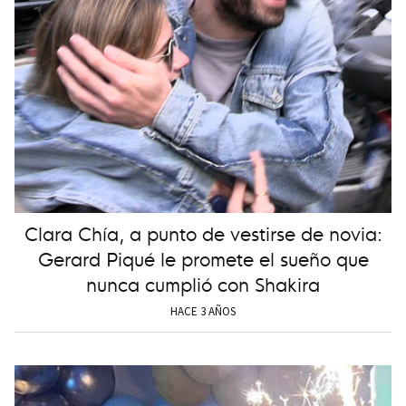
Clara Chía, a punto de vestirse de novia:
Gerard Piqué le promete el sueño que
nunca cumplió con Shakira
HACE 3 AÑOS