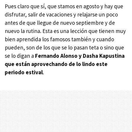
Pues claro que sí, que stamos en agosto y hay que
disfrutar, salir de vacaciones y relajarse un poco
antes de que llegue de nuevo septiembre y de
nuevo la rutina. Esta es una lección que tienen muy
bien aprendida los famosos también y cuando
pueden, son de los que se lo pasan teta o sino que
se lo digan a
Fernando Alonso y Dasha Kapustina
que están aprovechando de lo lindo este
periodo estival
.