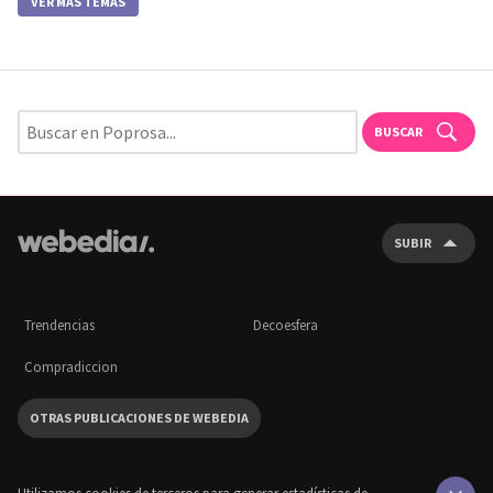
VER MÁS TEMAS
BUSCAR
SUBIR
Trendencias
Decoesfera
Compradiccion
OTRAS PUBLICACIONES DE WEBEDIA