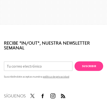
RECIBE "IN/OUT", NUESTRA NEWSLETTER
SEMANAL
SUSCRIBIR
Suscribiéndote aceptas nuestra
política de privacidad
SÍGUENOS
Twit
Face
Inst
RSS