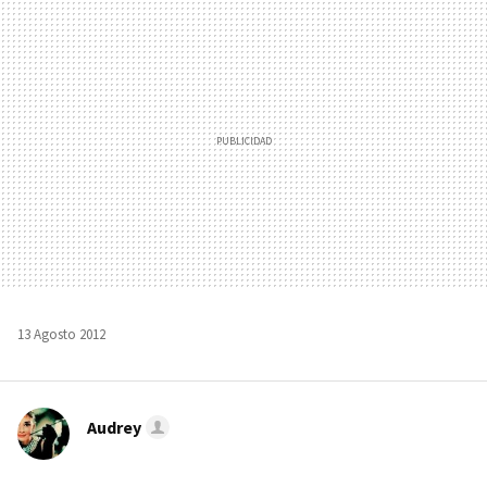
MAIL
13 Agosto 2012
Audrey