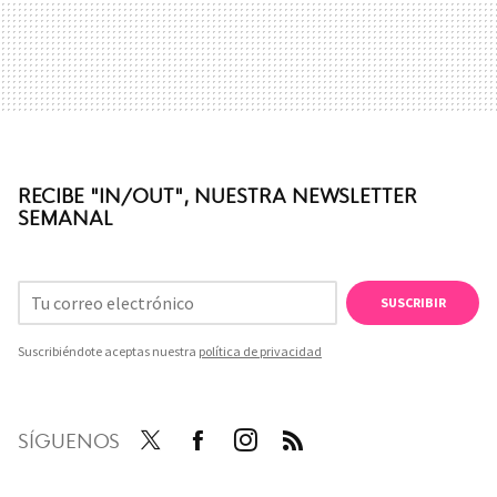
RECIBE "IN/OUT", NUESTRA NEWSLETTER
SEMANAL
SUSCRIBIR
Suscribiéndote aceptas nuestra
política de privacidad
SÍGUENOS
Twit
Face
Inst
RSS