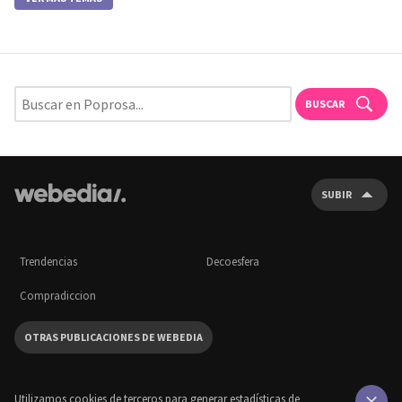
BUSCAR
SUBIR
Trendencias
Decoesfera
Compradiccion
OTRAS PUBLICACIONES DE WEBEDIA
Utilizamos cookies de terceros para generar estadísticas de