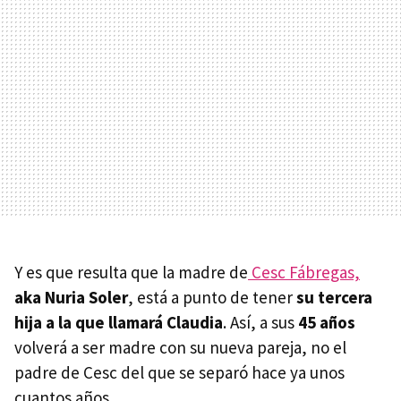
Y es que resulta que la madre de
Cesc Fábregas,
aka Nuria Soler
, está a punto de tener
su tercera
hija a la que llamará Claudia
. Así, a sus
45 años
volverá a ser madre con su nueva pareja, no el
padre de Cesc del que se separó hace ya unos
cuantos años.