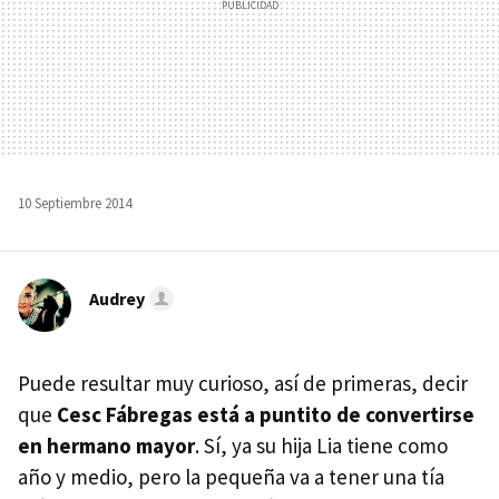
10 Septiembre 2014
Audrey
Puede resultar muy curioso, así de primeras, decir
que
Cesc Fábregas está a puntito de convertirse
en hermano mayor
. Sí, ya su hija Lia tiene como
año y medio, pero la pequeña va a tener una tía