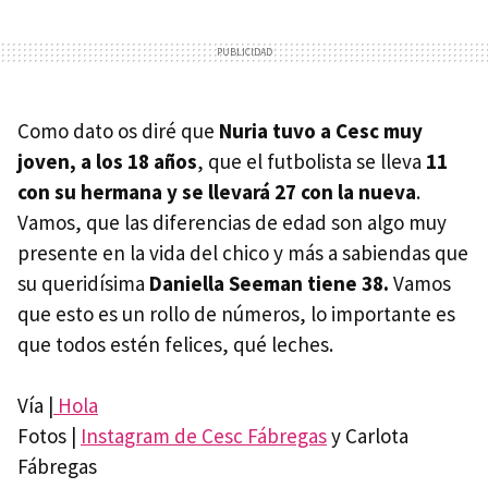
Como dato os diré que
Nuria tuvo a Cesc muy
joven, a los 18 años
, que el futbolista se lleva
11
con su hermana y se llevará 27 con la nueva
.
Vamos, que las diferencias de edad son algo muy
presente en la vida del chico y más a sabiendas que
su queridísima
Daniella Seeman tiene 38.
Vamos
que esto es un rollo de números, lo importante es
que todos estén felices, qué leches.
Vía |
Hola
Fotos |
Instagram de Cesc Fábregas
y Carlota
Fábregas