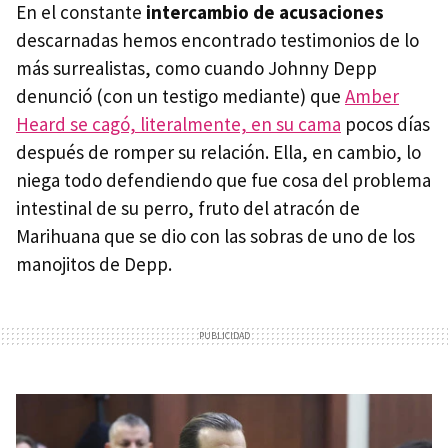
En el constante
intercambio de acusaciones
descarnadas hemos encontrado testimonios de lo
más surrealistas, como cuando Johnny Depp
denunció (con un testigo mediante) que
Amber
Heard se cagó, literalmente, en su cama
pocos días
después de romper su relación. Ella, en cambio, lo
niega todo defendiendo que fue cosa del problema
intestinal de su perro, fruto del atracón de
Marihuana que se dio con las sobras de uno de los
manojitos de Depp.