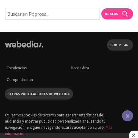
BUSCAR
SUBIR
Trendencias
Decoesfera
Compradiccion
OTRAS PUBLICACIONES DE WEBEDIA
Utilizamos cookies de terceros para generar estadísticas de
audiencia y mostrar publicidad personalizada analizando tu
×
navegación. Si sigues navegando estarás aceptando su uso.
Más
información