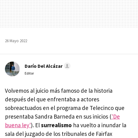
26 Mayo 2022
Darío Del Alcázar
Editor
Volvemos al juicio más famoso de la historia
después del que enfrentaba a actores
sobreactuados en el programa de Telecinco que
presentaba Sandra Barneda en sus inicios (
'De
buena ley'
). El
surrealismo
ha vuelto a inundar la
sala del juzgado de los tribunales de Fairfax