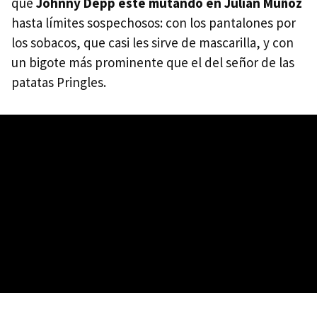
que
Johnny Depp esté mutando en Julián Muñoz
hasta límites sospechosos: con los pantalones por
los sobacos, que casi les sirve de mascarilla, y con
un bigote más prominente que el del señor de las
patatas Pringles.