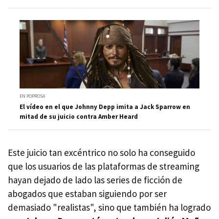
EN POPROSA
El vídeo en el que Johnny Depp imita a Jack Sparrow en
mitad de su juicio contra Amber Heard
Este juicio tan excéntrico no solo ha conseguido
que los usuarios de las plataformas de streaming
hayan dejado de lado las series de ficción de
abogados que estaban siguiendo por ser
demasiado "realistas", sino que también ha logrado