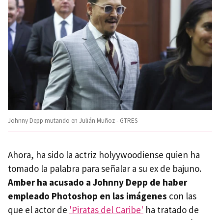
Johnny Depp mutando en Julián Muñoz - GTRES
Ahora, ha sido la actriz holyywoodiense quien ha
tomado la palabra para señalar a su ex de bajuno.
Amber ha acusado a Johnny Depp de haber
empleado Photoshop en las imágenes
con las
que el actor de
'Piratas del Caribe'
ha tratado de