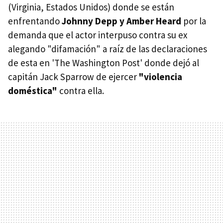
(Virginia, Estados Unidos) donde se están
enfrentando
Johnny Depp y Amber Heard
por la
demanda que el actor interpuso contra su ex
alegando "difamación" a raíz de las declaraciones
de esta en 'The Washington Post' donde dejó al
capitán Jack Sparrow de ejercer
"violencia
doméstica"
contra ella.