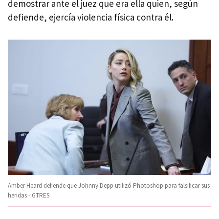
demostrar ante el juez que era ella quien, según
defiende, ejercía violencia física contra él.
Amber Heard defiende que Johnny Depp utilizó Photoshop para falsificar sus
heridas - GTRES