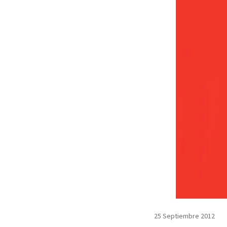
25 Septiembre 2012