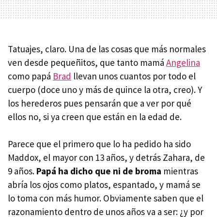
Tatuajes, claro. Una de las cosas que más normales
ven desde pequeñitos, que tanto mamá
Angelina
como papá
Brad
llevan unos cuantos por todo el
cuerpo (doce uno y más de quince la otra, creo). Y
los herederos pues pensarán que a ver por qué
ellos no, si ya creen que están en la edad de.
Parece que el primero que lo ha pedido ha sido
Maddox, el mayor con 13 años, y detrás Zahara, de
9 años.
Papá ha dicho que ni de broma
mientras
abría los ojos como platos, espantado, y mamá se
lo toma con más humor. Obviamente saben que el
razonamiento dentro de unos años va a ser: ¿y por