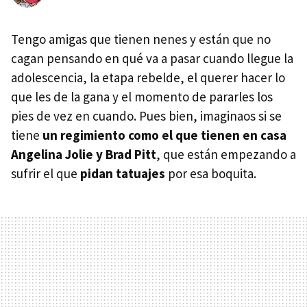
Tengo amigas que tienen nenes y están que no
cagan pensando en qué va a pasar cuando llegue la
adolescencia, la etapa rebelde, el querer hacer lo
que les de la gana y el momento de pararles los
pies de vez en cuando. Pues bien, imaginaos si se
tiene
un regimiento como el que tienen en casa
Angelina Jolie y Brad Pitt
, que están empezando a
sufrir el que
pidan tatuajes
por esa boquita.