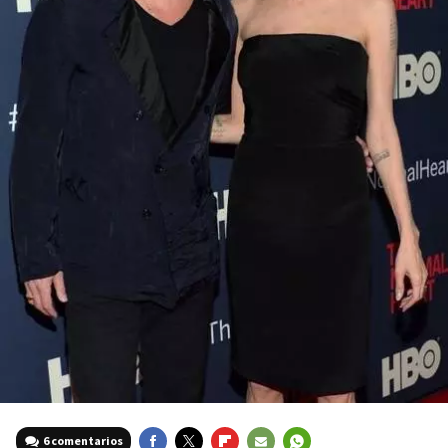
6 comentarios