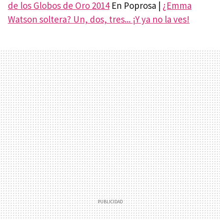
de los Globos de Oro 2014
En Poprosa |
¿Emma
Watson soltera? Un, dos, tres... ¡Y ya no la ves!