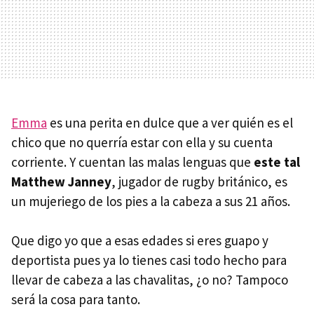
Emma
es una perita en dulce que a ver quién es el
chico que no querría estar con ella y su cuenta
corriente. Y cuentan las malas lenguas que
este tal
Matthew Janney
, jugador de rugby británico, es
un mujeriego de los pies a la cabeza a sus 21 años.
Que digo yo que a esas edades si eres guapo y
deportista pues ya lo tienes casi todo hecho para
llevar de cabeza a las chavalitas, ¿o no? Tampoco
será la cosa para tanto.