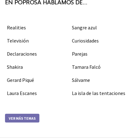
EN POPROSA HABLAMOS DE...
Realities
Sangre azul
Televisión
Curiosidades
Declaraciones
Parejas
Shakira
Tamara Falcó
Gerard Piqué
Sálvame
Laura Escanes
La isla de las tentaciones
VER MÁS TEMAS