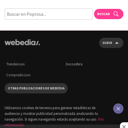
BUSCAR
SUBIR
Trendencias
Decoesfera
Compradiccion
OTRAS PUBLICACIONES DE WEBEDIA
Utilizamos cookies de terceros para generar estadísticas de
audiencia y mostrar publicidad personalizada analizando tu
×
navegación. Si sigues navegando estarás aceptando su uso.
Más
información