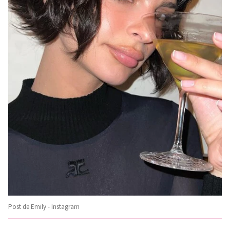
Post de Emily - Instagram