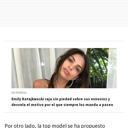
EN POPROSA
Emily Ratajkwoski raja sin piedad sobre sus exnovios y
desvela el motivo por el que siempre los manda a paseo
Por otro lado, la top model se ha propuesto