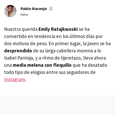
Pablo Naranjo
Editor
Nuestra querida
Emily Ratajkwoski
se ha
convertido en tendencia en los últimos días por
dos motivos de peso. En primer lugar, la joven se ha
desprendido
de su larga cabellera morena a lo
Isabel Pantoja, y a ritmo de tijeretazo, lleva ahora
una
media melena con flequillo
que ha desatado
todo tipo de elogios entre sus seguidores de
Instagram
.