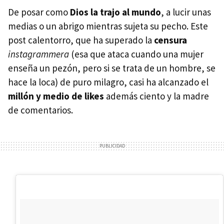
De posar como
Dios la trajo al mundo
, a lucir unas
medias o un abrigo mientras sujeta su pecho. Este
post calentorro, que ha superado la
censura
instagrammera
(esa que ataca cuando una mujer
enseña un pezón, pero si se trata de un hombre, se
hace la loca) de puro milagro, casi ha alcanzado el
millón y medio de likes
además ciento y la madre
de comentarios.