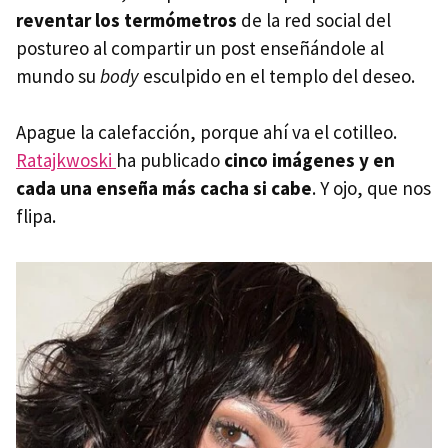
reventar los termómetros
de la red social del
postureo al compartir un post enseñándole al
mundo su
body
esculpido en el templo del deseo.
Apague la calefacción, porque ahí va el cotilleo.
Ratajkwoski
ha publicado
cinco imágenes y en
cada una enseña más cacha si cabe
. Y ojo, que nos
flipa.