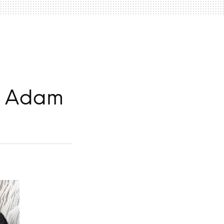
o: Adam