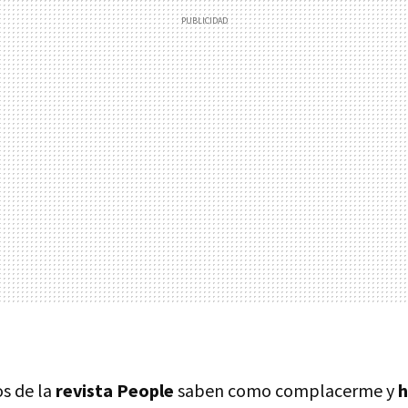
s de la
revista People
saben como complacerme y
h