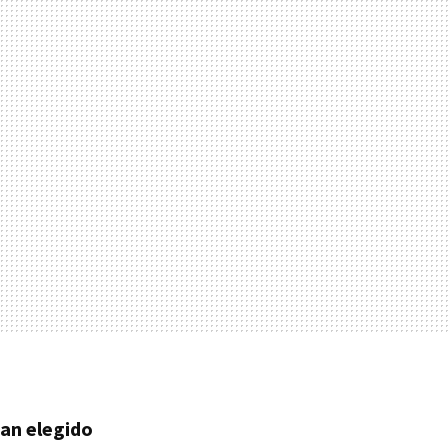
an elegido