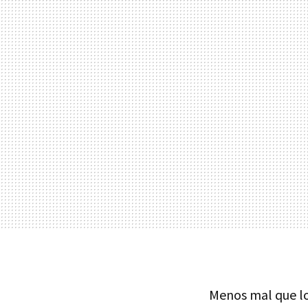
Menos mal que lo