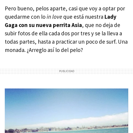
Pero bueno, pelos aparte, casi que voy a optar por
quedarme con lo
in love
que está nuestra
Lady
Gaga con su nueva perrita Asia
, que no deja de
subir fotos de ella cada dos por tres y se la lleva a
todas partes, hasta a practicar un poco de surf. Una
monada. ¿Arreglo así lo del pelo?