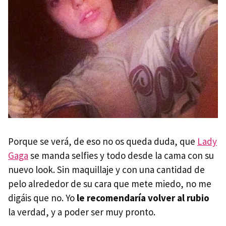
Porque se verá, de eso no os queda duda, que
Lady
Gaga
se manda selfies y todo desde la cama con su
nuevo look. Sin maquillaje y con una cantidad de
pelo alrededor de su cara que mete miedo, no me
digáis que no. Yo
le recomendaría volver al rubio
la verdad, y a poder ser muy pronto.