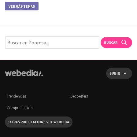
VER MÁS TEMAS
BUSCAR
SUBIR
Trendencias
Decoesfera
Compradiccion
OTRAS PUBLICACIONES DE WEBEDIA