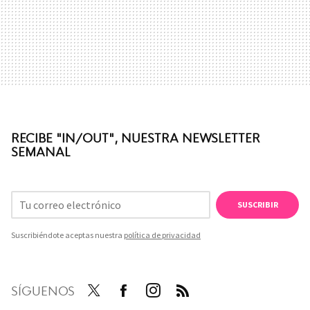
RECIBE "IN/OUT", NUESTRA NEWSLETTER
SEMANAL
SUSCRIBIR
Suscribiéndote aceptas nuestra
política de privacidad
SÍGUENOS