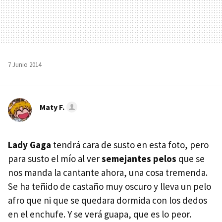
7 Junio 2014
Maty F.
Lady Gaga
tendrá cara de susto en esta foto, pero
para susto el mío al ver
semejantes pelos
que se
nos manda la cantante ahora, una cosa tremenda.
Se ha teñido de castaño muy oscuro y lleva un pelo
afro que ni que se quedara dormida con los dedos
en el enchufe. Y se verá guapa, que es lo peor.