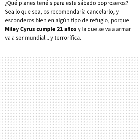
¿Qué planes tenéis para este sábado poproseros?
Sea lo que sea, os recomendaría cancelarlo, y
esconderos bien en algún tipo de refugio, porque
Miley Cyrus cumple 21 años
y la que se va a armar
va a ser mundial... y terrorífica.