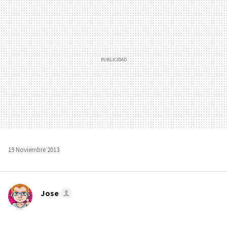
MAIL
19 Noviembre 2013
Jose