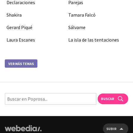
Declaraciones
Parejas
Shakira
Tamara Falcó
Gerard Piqué
Sálvame
Laura Escanes
La isla de las tentaciones
VER MÁS TEMAS
BUSCAR
SUBIR