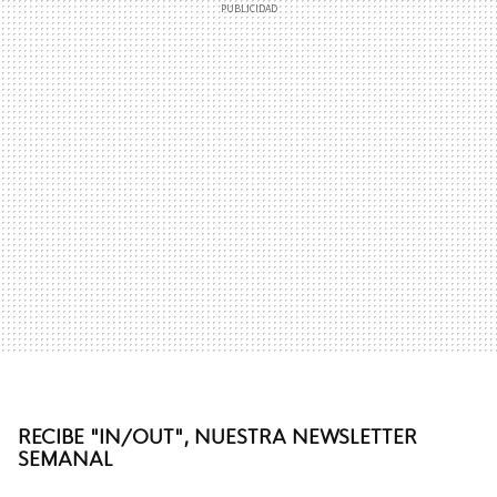
RECIBE "IN/OUT", NUESTRA NEWSLETTER
SEMANAL