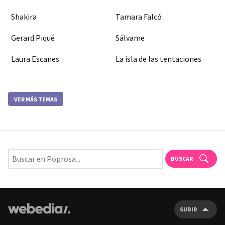
Shakira
Tamara Falcó
Gerard Piqué
Sálvame
Laura Escanes
La isla de las tentaciones
VER MÁS TEMAS
BUSCAR
SUBIR