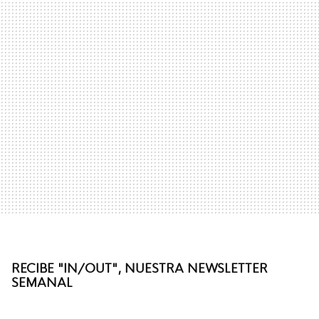
RECIBE "IN/OUT", NUESTRA NEWSLETTER
SEMANAL