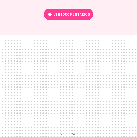
VER
10 COMENTARIOS