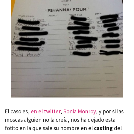
El caso es,
en el twitter
,
Sonia Monroy
, y por si las
moscas alguien no la creía, nos ha dejado esta
fotito en la que sale su nombre en el
casting
del