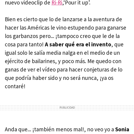
nuevo videoclip de
Ri-Ri
,‘Pour it up’.
Bien es cierto que lo de lanzarse a la aventura de
hacer las Américas le vino estupendo para ganarse
los garbanzos pero... ¡tampoco creo que le de la
cosa para tanto!
A saber qué era el invento
, que
igual solo le salía media nalga en el medio de un
ejército de bailarines, y poco más. Me quedo con
ganas de ver el vídeo para hacer conjeturas de lo
que podría haber sido y no será nunca, ¡ya os
contaré!
Anda que... ¡también menos mal!, no veo yo a
Sonia