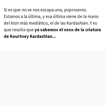
Si es que no se nos escapa una, poproseros.
Estamos a la última, y esa última viene de la mano
del
klan
más mediático, el de las Kardashian. Y es
que resulta que
ya sabemos el sexo de la criatura
de Kourtney Kardashian...