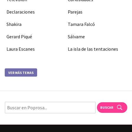
Declaraciones
Parejas
Shakira
Tamara Falcó
Gerard Piqué
Sálvame
Laura Escanes
La isla de las tentaciones
VER MÁS TEMAS
BUSCAR