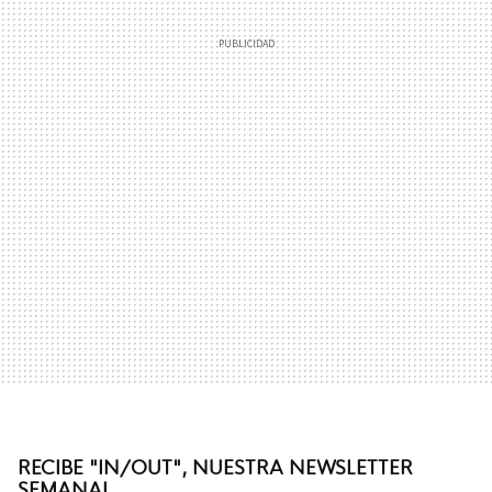
RECIBE "IN/OUT", NUESTRA NEWSLETTER
SEMANAL