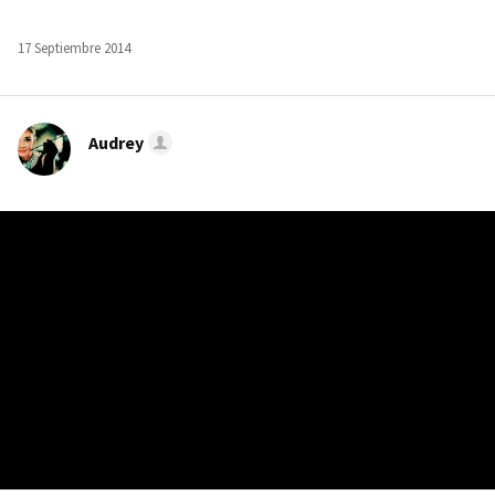
17 Septiembre 2014
Audrey