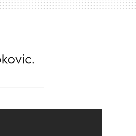
kovic.