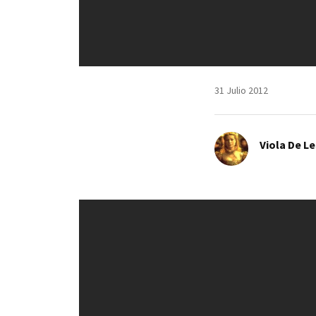
31 Julio 2012
Viola De L