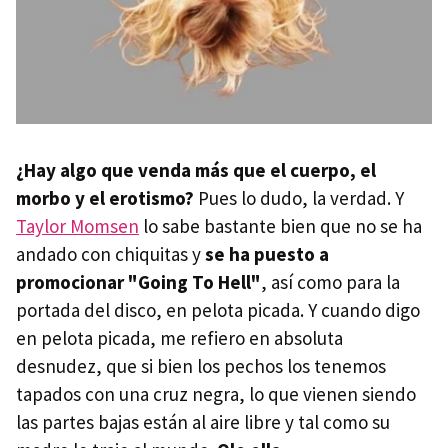
¿Hay algo que venda más que el cuerpo, el
morbo y el erotismo?
Pues lo dudo, la verdad. Y
Taylor Momsen
lo sabe bastante bien que no se ha
andado con chiquitas y
se ha puesto a
promocionar "Going To Hell"
, así como para la
portada del disco, en pelota picada. Y cuando digo
en pelota picada, me refiero en absoluta
desnudez, que si bien los pechos los tenemos
tapados con una cruz negra, lo que vienen siendo
las partes bajas están al aire libre y tal como su