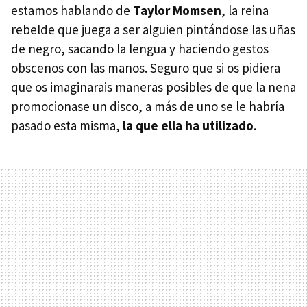
estamos hablando de
Taylor Momsen
, la reina
rebelde que juega a ser alguien pintándose las uñas
de negro, sacando la lengua y haciendo gestos
obscenos con las manos. Seguro que si os pidiera
que os imaginarais maneras posibles de que la nena
promocionase un disco, a más de uno se le habría
pasado esta misma,
la que ella ha utilizado
.