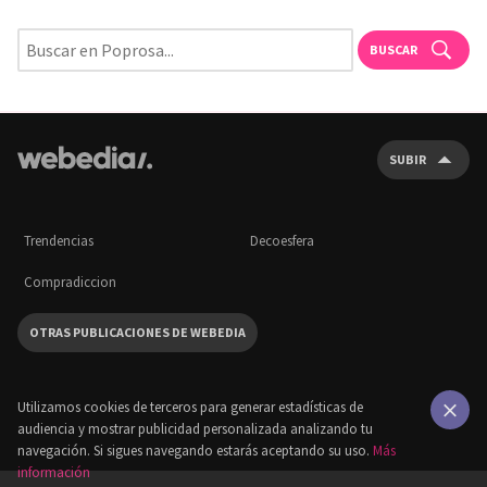
BUSCAR
SUBIR
Trendencias
Decoesfera
Compradiccion
OTRAS PUBLICACIONES DE WEBEDIA
Utilizamos cookies de terceros para generar estadísticas de
audiencia y mostrar publicidad personalizada analizando tu
×
navegación. Si sigues navegando estarás aceptando su uso.
Más
información