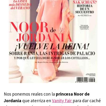
Nos ponemos reales con la
princesa Noor de
Jordania
que aterriza en
Vanity Fair
para dar caché