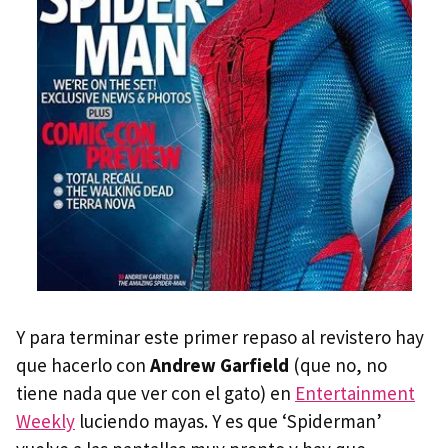
Y para terminar este primer repaso al revistero hay
que hacerlo con
Andrew Garfield
(que no, no
tiene nada que ver con el gato) en
Entertainment
Weekly
luciendo mayas. Y es que ‘Spiderman’