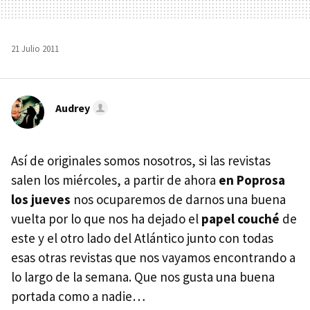
21 Julio 2011
Audrey
Así de originales somos nosotros, si las revistas
salen los miércoles, a partir de ahora
en Poprosa
los jueves
nos ocuparemos de darnos una buena
vuelta por lo que nos ha dejado el
papel couché
de
este y el otro lado del Atlántico junto con todas
esas otras revistas que nos vayamos encontrando a
lo largo de la semana. Que nos gusta una buena
portada como a nadie…