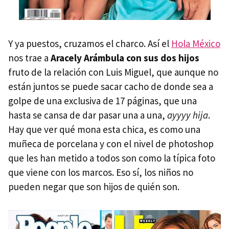
Y ya puestos, cruzamos el charco. Así el
Hola México
nos trae a
Aracely Arámbula con sus dos hijos
fruto de la relación con Luis Miguel, que aunque no
están juntos se puede sacar cacho de donde sea a
golpe de una exclusiva de 17 páginas, que una
hasta se cansa de dar pasar una a una,
ayyyy hija
.
Hay que ver qué mona esta chica, es como una
muñeca de porcelana y con el nivel de photoshop
que les han metido a todos son como la típica foto
que viene con los marcos. Eso sí, los niños no
pueden negar que son hijos de quién son.