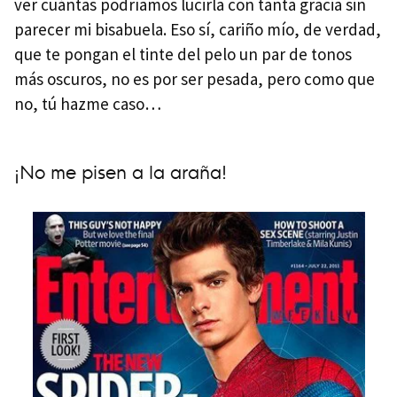
ver cuántas podríamos lucirla con tanta gracia sin
parecer mi bisabuela. Eso sí, cariño mío, de verdad,
que te pongan el tinte del pelo un par de tonos
más oscuros, no es por ser pesada, pero como que
no, tú hazme caso…
¡No me pisen a la araña!