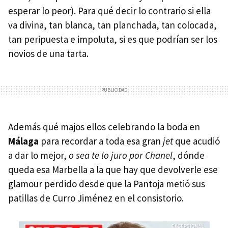
esperar lo peor). Para qué decir lo contrario si ella
va divina, tan blanca, tan planchada, tan colocada,
tan peripuesta e impoluta, si es que podrían ser los
novios de una tarta.
Además qué majos ellos celebrando la boda en
Málaga
para recordar a toda esa gran
jet
que acudió
a dar lo mejor,
o sea te lo juro por Chanel
, dónde
queda esa Marbella a la que hay que devolverle ese
glamour perdido desde que la Pantoja metió sus
patillas de Curro Jiménez en el consistorio.