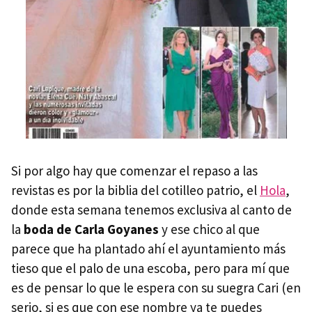
Si por algo hay que comenzar el repaso a las
revistas es por la biblia del cotilleo patrio, el
Hola
,
donde esta semana tenemos exclusiva al canto de
la
boda de Carla Goyanes
y ese chico al que
parece que ha plantado ahí el ayuntamiento más
tieso que el palo de una escoba, pero para mí que
es de pensar lo que le espera con su suegra Cari (en
serio, si es que con ese nombre ya te puedes