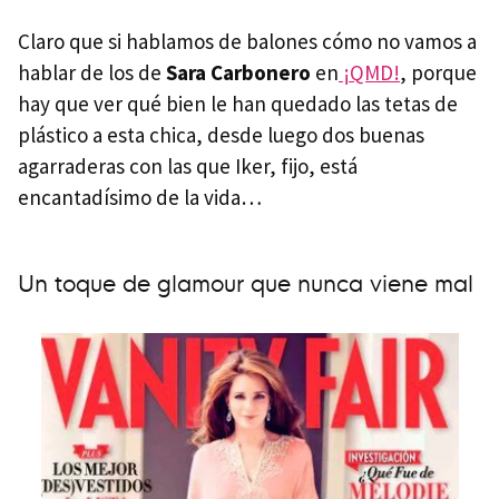
Claro que si hablamos de balones cómo no vamos a
hablar de los de
Sara Carbonero
en
¡QMD!
, porque
hay que ver qué bien le han quedado las tetas de
plástico a esta chica, desde luego dos buenas
agarraderas con las que Iker, fijo, está
encantadísimo de la vida…
Un toque de glamour que nunca viene mal