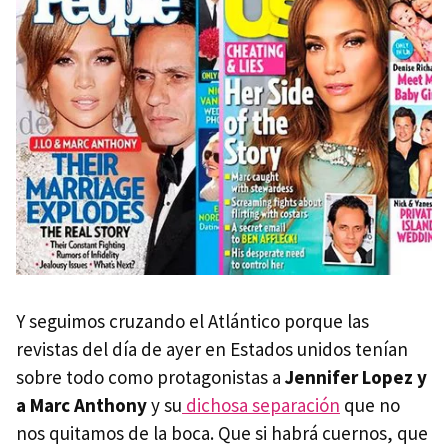
Y seguimos cruzando el Atlántico porque las
revistas del día de ayer en Estados unidos tenían
sobre todo como protagonistas a
Jennifer Lopez y
a Marc Anthony
y su
dichosa separación
que no
nos quitamos de la boca. Que si habrá cuernos, que