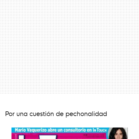
Por una cuestión de pechonalidad