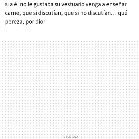
si a él no le gustaba su vestuario venga a enseñar
carne, que si discutían, que si no discutían… qué
pereza, por dior