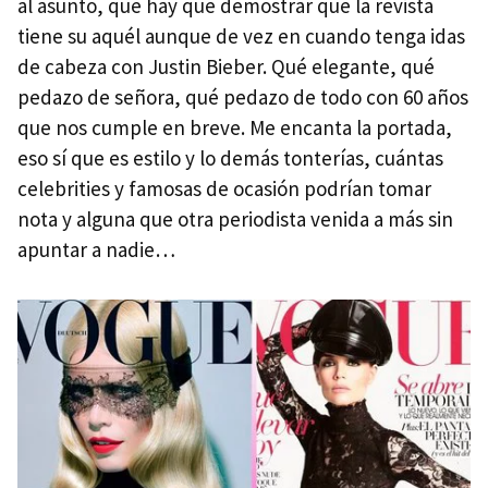
al asunto, que hay que demostrar que la revista
tiene su aquél aunque de vez en cuando tenga idas
de cabeza con Justin Bieber. Qué elegante, qué
pedazo de señora, qué pedazo de todo con 60 años
que nos cumple en breve. Me encanta la portada,
eso sí que es estilo y lo demás tonterías, cuántas
celebrities y famosas de ocasión podrían tomar
nota y alguna que otra periodista venida a más sin
apuntar a nadie…