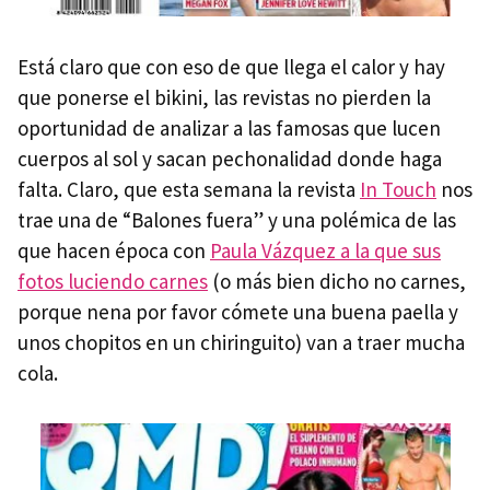
Está claro que con eso de que llega el calor y hay
que ponerse el bikini, las revistas no pierden la
oportunidad de analizar a las famosas que lucen
cuerpos al sol y sacan pechonalidad donde haga
falta. Claro, que esta semana la revista
In Touch
nos
trae una de “Balones fuera” y una polémica de las
que hacen época con
Paula Vázquez a la que sus
fotos luciendo carnes
(o más bien dicho no carnes,
porque nena por favor cómete una buena paella y
unos chopitos en un chiringuito) van a traer mucha
cola.