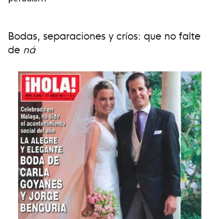
Bodas, separaciones y críos: que no falte
de
ná