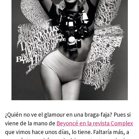
¿Quién no ve el glamour en una braga-faja? Pues si
viene de la mano de
Beyoncé en la revista Complex
que vimos hace unos días, lo tiene. Faltaría más, a