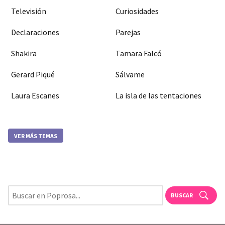
Televisión
Curiosidades
Declaraciones
Parejas
Shakira
Tamara Falcó
Gerard Piqué
Sálvame
Laura Escanes
La isla de las tentaciones
VER MÁS TEMAS
BUSCAR