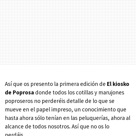
Así que os presento la primera edición de
El kiosko
de Poprosa
donde todos los cotillas y marujones
poproseros no perderéis detalle de lo que se
mueve en el papel impreso, un conocimiento que
hasta ahora sólo tenían en las peluquerías, ahora al
alcance de todos nosotros. Así que no os lo
perdáis…