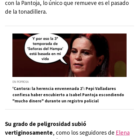
con la Pantoja, lo único que remueve es el pasado
de la tonadillera.
EN POPROSA
'Cantora: la herencia envenenada 2': Pepi Valladares
confiesa haber encubierto a Isabel Pantoja escondiendo
"mucho dinero" durante un registro policial
Su grado de peligrosidad subió
vertiginosamente
, como los seguidores de
Elena