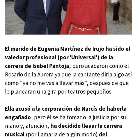
El marido de Eugenia Martínez de Irujo ha sido el
valedor profesional (por 'Universal') de la
carrera de Isabel Pantoja
, pero acabaron como el
Rosario de la Aurora ya que la cantante diría algo así
como "ya no me vas a llevar más", después de que
le planearan una gira por teatros pequeños.
Ella acusó a la corporación de Narcís de haberla
engañado
, pero él se ha tomado la justicia por su
mano y, atención,
ha decidido llevar la carrera
musical
(por llamarla de algún modo)
del