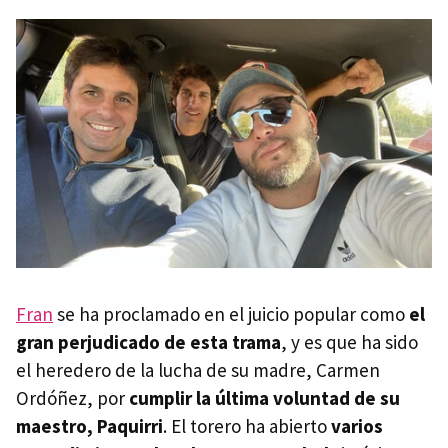
Fran
se ha proclamado en el juicio popular como
el
gran perjudicado de esta trama
, y es que ha sido
el heredero de la lucha de su madre, Carmen
Ordóñez, por
cumplir la última voluntad de su
maestro, Paquirri
. El torero ha abierto
varios