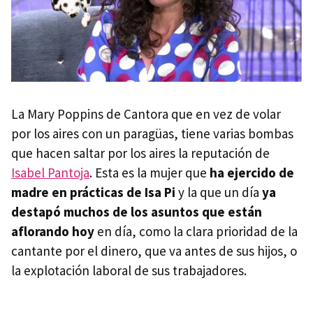
La Mary Poppins de Cantora que en vez de volar
por los aires con un paragüas, tiene varias bombas
que hacen saltar por los aires la reputación de
Isabel Pantoja
. Esta es la mujer que
ha ejercido de
madre en prácticas de Isa Pi
y la que un día
ya
destapó muchos de los asuntos que están
aflorando hoy
en día, como la clara prioridad de la
cantante por el dinero, que va antes de sus hijos, o
la explotación laboral de sus trabajadores.