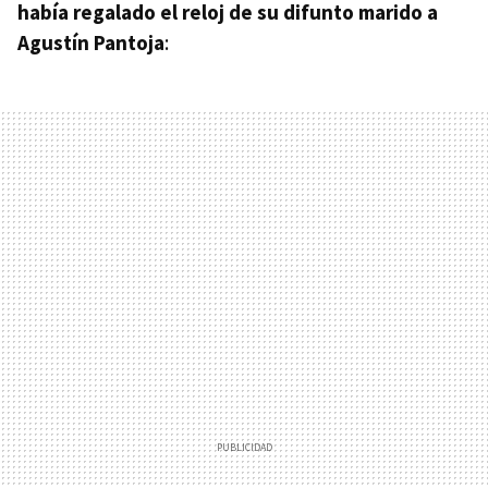
había regalado el reloj de su difunto marido a
Agustín Pantoja
: