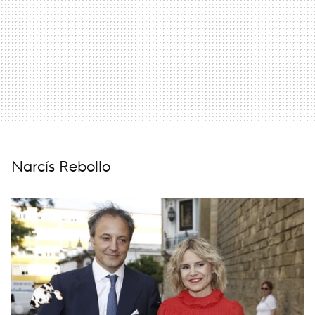
Narcís Rebollo