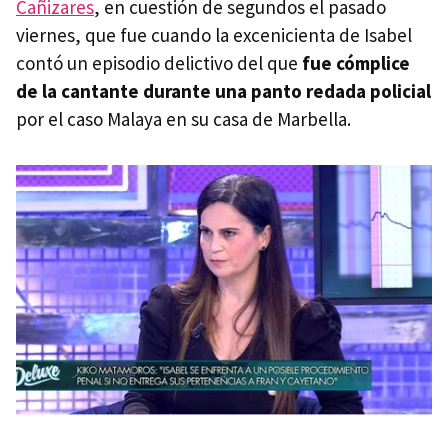
Cañizares
, en cuestión de segundos el pasado
viernes, que fue cuando la excenicienta de Isabel
contó un episodio delictivo del que
fue cómplice
de la cantante durante una panto redada policial
por el caso Malaya en su casa de Marbella.