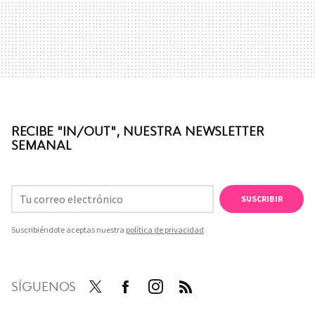
RECIBE "IN/OUT", NUESTRA NEWSLETTER
SEMANAL
SUSCRIBIR
Suscribiéndote aceptas nuestra
política de privacidad
SÍGUENOS
Twit
Face
Inst
RSS