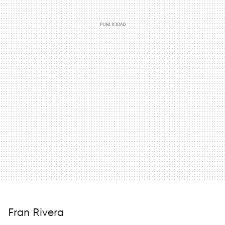
Fran Rivera