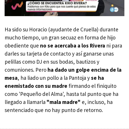
Ha sido su Horacio (ayudante de Cruella) durante
mucho tiempo, un gran secuaz en forma de hijo
obediente que
no se acercaba a los Rivera
ni para
darles su tarjeta de contacto y así ganarse unas
pelillas como DJ en sus bodas, bautizos y
comuniones. Pero
ha dado un golpe encima de la
mesa
, ha liado un pollo a la Pantoja y
se ha
enemistado con su madre
firmando el finiquito
como 'Pequeño del Alma', hasta tal punto que ha
llegado a llamarla
"mala madre"
e, incluso, ha
sentenciado que no hay punto de retorno.