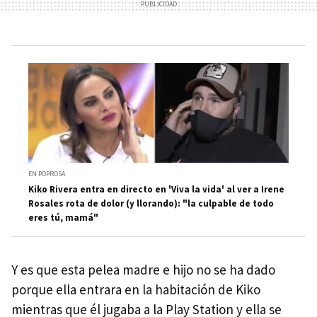
EN POPROSA
Kiko Rivera entra en directo en 'Viva la vida' al ver a Irene
Rosales rota de dolor (y llorando): "la culpable de todo
eres tú, mamá"
Y es que esta pelea madre e hijo no se ha dado
porque ella entrara en la habitación de Kiko
mientras que él jugaba a la Play Station y ella se