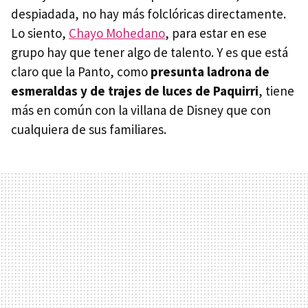
despiadada, no hay más folclóricas directamente.
Lo siento,
Chayo Mohedano
, para estar en ese
grupo hay que tener algo de talento. Y es que está
claro que la Panto, como
presunta ladrona de
esmeraldas y de trajes de luces de Paquirri
, tiene
más en común con la villana de Disney que con
cualquiera de sus familiares.