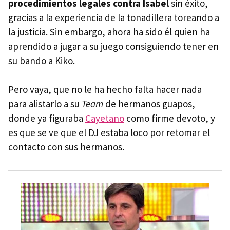
procedimientos legales contra Isabel
sin éxito,
gracias a la experiencia de la tonadillera toreando a
la justicia. Sin embargo, ahora ha sido él quien ha
aprendido a jugar a su juego consiguiendo tener en
su bando a Kiko.
Pero vaya, que no le ha hecho falta hacer nada
para alistarlo a su
Team
de hermanos guapos,
donde ya figuraba
Cayetano
como firme devoto, y
es que se ve que el DJ estaba loco por retomar el
contacto con sus hermanos.