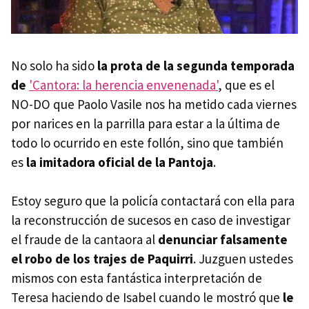
No solo ha sido
la prota de la segunda temporada
de
'Cantora: la herencia envenenada'
, que es el
NO-DO que Paolo Vasile nos ha metido cada viernes
por narices en la parrilla para estar a la última de
todo lo ocurrido en este follón, sino que también
es
la imitadora oficial de la Pantoja
.
Estoy seguro que la policía contactará con ella para
la reconstrucción de sucesos en caso de investigar
el fraude de la cantaora al
denunciar falsamente
el robo de los trajes de Paquirri
. Juzguen ustedes
mismos con esta fantástica interpretación de
Teresa haciendo de Isabel cuando le mostró que
le