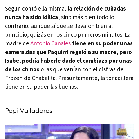
Según contó ella misma,
la relación de cuñadas
nunca ha sido idílica
, sino más bien todo lo
contrario, aunque sí que se llevaron bien al
principio, quizás en los cinco primeros minutos. La
madre de
Antonio Canales
tiene en su poder unas
esmeraldas que Paquirri regaló a su madre
,
pero
Isabel podría haberle dado el cambiazo por unas
de los chinos
o las que venían con el disfraz de
Frozen de Chabelita. Presuntamente, la tonadillera
tiene en su poder las buenas.
Pepi Valladares