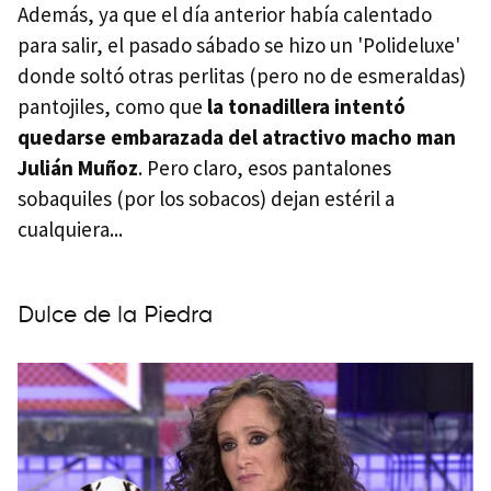
Además, ya que el día anterior había calentado
para salir, el pasado sábado se hizo un 'Polideluxe'
donde soltó otras perlitas (pero no de esmeraldas)
pantojiles, como que
la tonadillera intentó
quedarse embarazada del atractivo macho man
Julián Muñoz
. Pero claro, esos pantalones
sobaquiles (por los sobacos) dejan estéril a
cualquiera...
Dulce de la Piedra