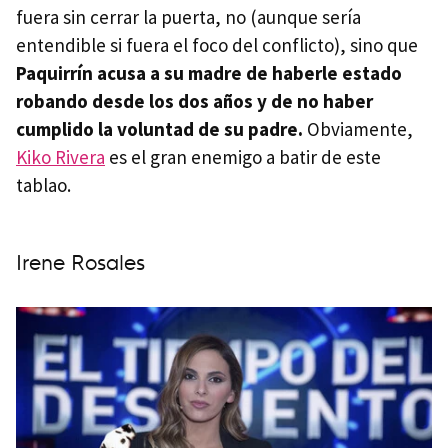
fuera sin cerrar la puerta, no (aunque sería
entendible si fuera el foco del conflicto), sino que
Paquirrín acusa a su madre de haberle estado
robando desde los dos años y de no haber
cumplido la voluntad de su padre.
Obviamente,
Kiko Rivera
es el gran enemigo a batir de este
tablao.
Irene Rosales