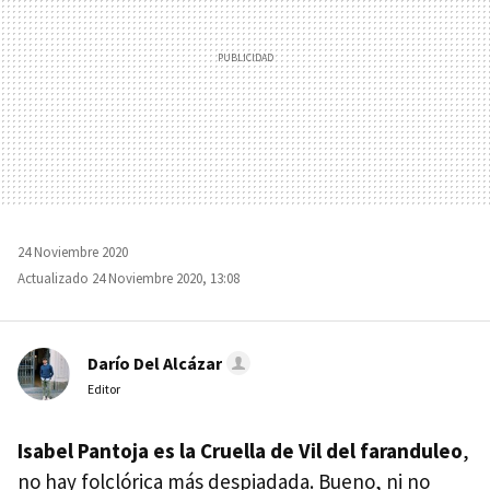
24 Noviembre 2020
Actualizado 24 Noviembre 2020, 13:08
Darío Del Alcázar
Editor
Isabel Pantoja es la Cruella de Vil del faranduleo
,
no hay folclórica más despiadada. Bueno, ni no