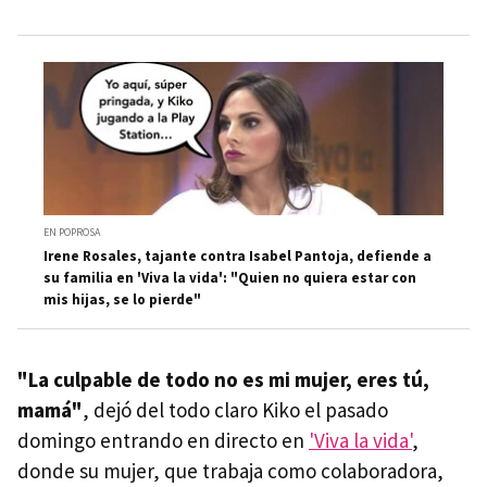
EN POPROSA
Irene Rosales, tajante contra Isabel Pantoja, defiende a
su familia en 'Viva la vida': "Quien no quiera estar con
mis hijas, se lo pierde"
"La culpable de todo no es mi mujer, eres tú,
mamá"
, dejó del todo claro Kiko el pasado
domingo entrando en directo en
'Viva la vida'
,
donde su mujer, que trabaja como colaboradora,