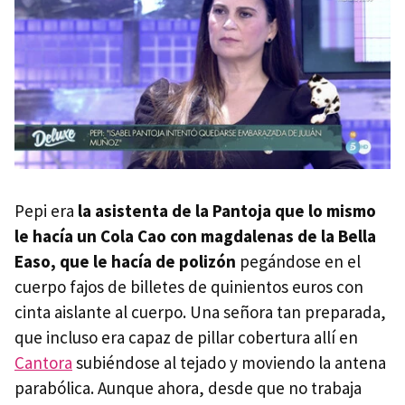
Pepi era
la asistenta de la Pantoja que lo mismo
le hacía un Cola Cao con magdalenas de la Bella
Easo, que le hacía de polizón
pegándose en el
cuerpo fajos de billetes de quinientos euros con
cinta aislante al cuerpo. Una señora tan preparada,
que incluso era capaz de pillar cobertura allí en
Cantora
subiéndose al tejado y moviendo la antena
parabólica. Aunque ahora, desde que no trabaja