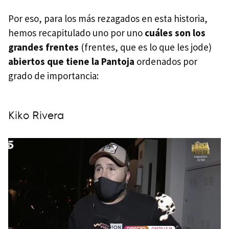
Por eso, para los más rezagados en esta historia,
hemos recapitulado uno por uno
cuáles son los
grandes frentes
(frentes, que es lo que les jode)
abiertos que tiene la Pantoja
ordenados por
grado de importancia:
Kiko Rivera