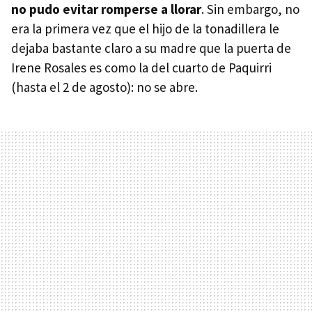
no pudo evitar romperse a llorar
. Sin embargo, no
era la primera vez que el hijo de la tonadillera le
dejaba bastante claro a su madre que la puerta de
Irene Rosales es como la del cuarto de Paquirri
(hasta el 2 de agosto): no se abre.