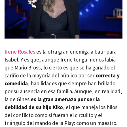
Irene Rosales
es la otra gran enemiga a batir para
Isabel. Y es que, aunque Irene tenga menos labia
que Mario Bross, lo cierto es que se ha ganado el
cariño de la mayoría del público por ser
correcta y
comedida
, habilidades que siempre han brillado
por su ausencia en esa familia. Aunque, en realidad,
la de Gines
es la gran amenaza por ser la
debilidad de su hijo Kiko
, el que maneja los hilos
del conflicto como si fueran el circulito y el
triángulo del mando de la Play: como un maestro.