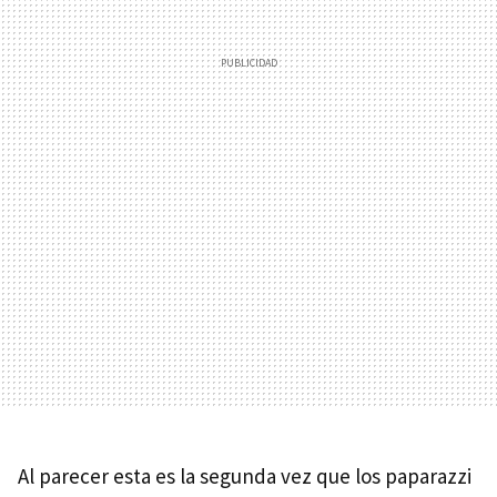
Al parecer esta es la segunda vez que los paparazzi