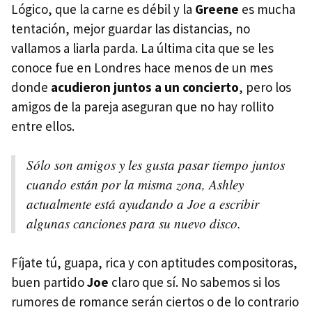
Lógico, que la carne es débil y la
Greene
es mucha
tentación, mejor guardar las distancias, no
vallamos a liarla parda. La última cita que se les
conoce fue en Londres hace menos de un mes
donde
acudieron juntos a un concierto
, pero los
amigos de la pareja aseguran que no hay rollito
entre ellos.
Sólo son amigos y les gusta pasar tiempo juntos
cuando están por la misma zona, Ashley
actualmente está ayudando a Joe a escribir
algunas canciones para su nuevo disco.
Fíjate tú, guapa, rica y con aptitudes compositoras,
buen partido
Joe
claro que sí. No sabemos si los
rumores de romance serán ciertos o de lo contrario