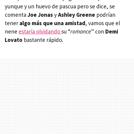
yunque y un huevo de pascua pero se dice, se
comenta
Joe Jonas
y
Ashley Greene
podrían
tener
algo más que una amistad
, vamos que el
nene
estaría olvidando
su “
romance
” con
Demi
Lovato
bastante rápido.