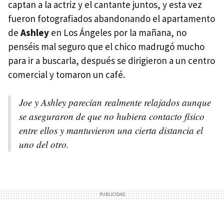
captan a la actriz y el cantante juntos, y esta vez
fueron fotografiados abandonando el apartamento
de
Ashley
en Los Ángeles por la mañana, no
penséis mal seguro que el chico madrugó mucho
para ir a buscarla, después se dirigieron a un centro
comercial y tomaron un café.
Joe y Ashley parecían realmente relajados aunque
se aseguraron de que no hubiera contacto físico
entre ellos y mantuvieron una cierta distancia el
uno del otro.