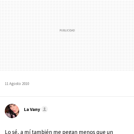
11 Agosto 2010
La Vany
Lo sé, a mí también me pegan menos que un