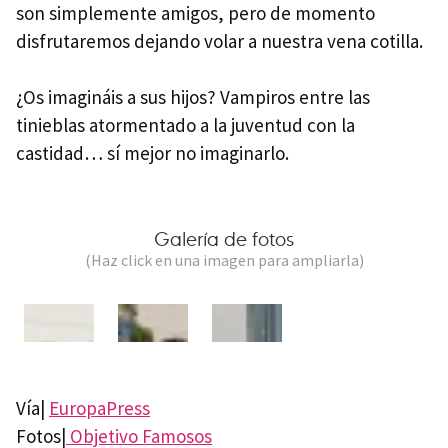
son simplemente amigos, pero de momento
disfrutaremos dejando volar a nuestra vena cotilla.
¿Os imagináis a sus hijos? Vampiros entre las
tinieblas atormentado a la juventud con la
castidad… sí mejor no imaginarlo.
Galería de fotos
(Haz click en una imagen para ampliarla)
Vía|
EuropaPress
Fotos|
Objetivo Famosos