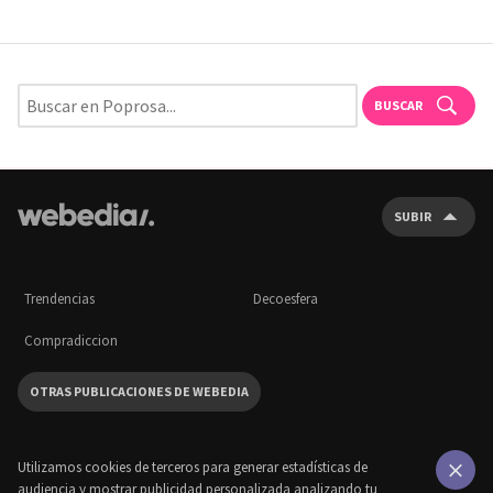
BUSCAR
SUBIR
Trendencias
Decoesfera
Compradiccion
OTRAS PUBLICACIONES DE WEBEDIA
Utilizamos cookies de terceros para generar estadísticas de
audiencia y mostrar publicidad personalizada analizando tu