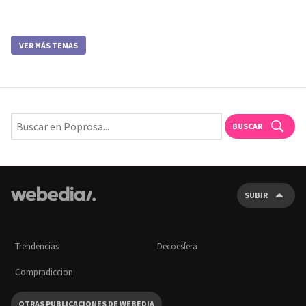
VER MÁS TEMAS
BUSCAR
SUBIR
Trendencias
Decoesfera
Compradiccion
OTRAS PUBLICACIONES DE WEBEDIA