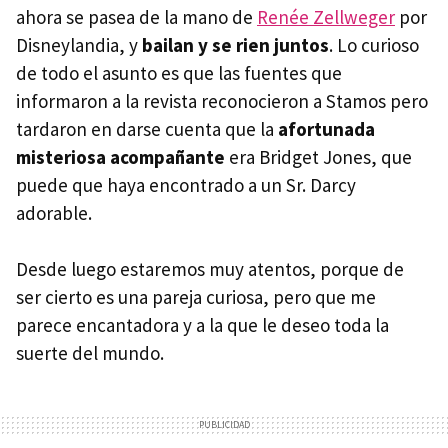
ahora se pasea de la mano de
Renée Zellweger
por
Disneylandia, y
bailan y se rien juntos
. Lo curioso
de todo el asunto es que las fuentes que
informaron a la revista reconocieron a Stamos pero
tardaron en darse cuenta que la
afortunada
misteriosa acompañante
era Bridget Jones, que
puede que haya encontrado a un Sr. Darcy
adorable.
Desde luego estaremos muy atentos, porque de
ser cierto es una pareja curiosa, pero que me
parece encantadora y a la que le deseo toda la
suerte del mundo.