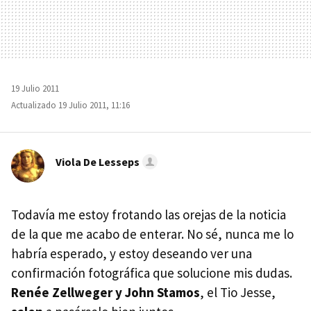
19 Julio 2011
Actualizado 19 Julio 2011, 11:16
Viola De Lesseps
Todavía me estoy frotando las orejas de la noticia
de la que me acabo de enterar. No sé, nunca me lo
habría esperado, y estoy deseando ver una
confirmación fotográfica que solucione mis dudas.
Renée Zellweger y John Stamos
, el Tio Jesse,