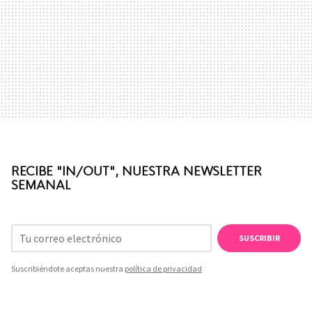
RECIBE "IN/OUT", NUESTRA NEWSLETTER
SEMANAL
SUSCRIBIR
Suscribiéndote aceptas nuestra
política de privacidad