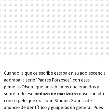
Cuando la que os escribe estaba en su adolescencia
adoraba la serie ‘Padres Forzosos’, con esas
gemelas Olsen, que no sabíamos que eran dos y
sobre todo ese
pedazo de macizorro
obsesionado
con su pelo que era John Stamos. Sonrisa de
anuncio de dentífrico y guaperas en general. Pues