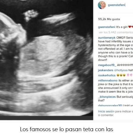
Los famosos se lo pasan teta con las