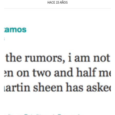
HACE 15 AÑOS