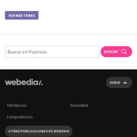
VER MÁS TEMAS
BUSCAR
SUBIR
Trendencias
Decoesfera
Compradiccion
OTRAS PUBLICACIONES DE WEBEDIA