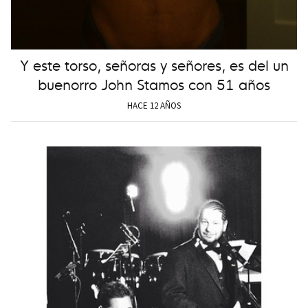
Y este torso, señoras y señores, es del un
buenorro John Stamos con 51 años
HACE 12 AÑOS