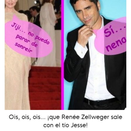
Ois, ois, ois... ¡que Renée Zellweger sale
con el tío Jesse!