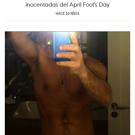
inocentadas del April Fool’s Day
HACE 10 AÑOS