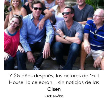
Y 25 años después, los actores de 'Full
House' lo celebran... sin noticias de las
Olsen
HACE 14 AÑOS