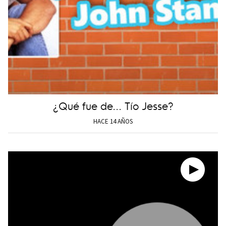
¿Qué fue de... Tío Jesse?
HACE 14 AÑOS