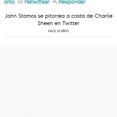
John Stamos se pitorrea a costa de Charlie
Sheen en Twitter
HACE 15 AÑOS