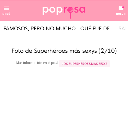
MENÚ
NUEVO
FAMOSOS, PERO NO MUCHO
QUÉ FUE DE...
SAL
Foto de Superhéroes más sexys (2/10)
Más información en el post
LOS SUPERHÉROES MÁS SEXYS